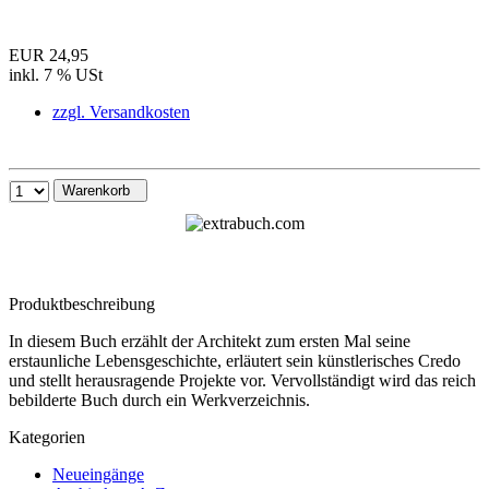
EUR 24,95
inkl. 7 % USt
zzgl. Versandkosten
Warenkorb
Produktbeschreibung
In diesem Buch erzählt der Architekt zum ersten Mal seine
erstaunliche Lebensgeschichte, erläutert sein künstlerisches Credo
und stellt herausragende Projekte vor. Vervollständigt wird das reich
bebilderte Buch durch ein Werkverzeichnis.
Kategorien
Neueingänge