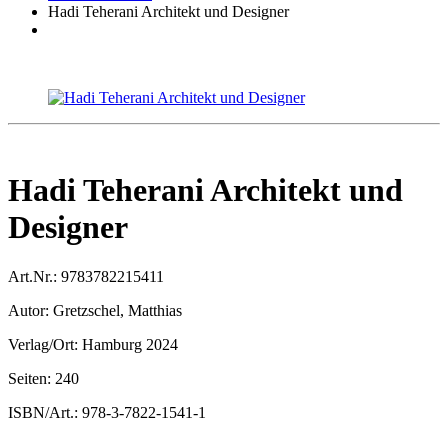
Hadi Teherani Architekt und Designer
Hadi Teherani Architekt und
Designer
Art.Nr.:
9783782215411
Autor:
Gretzschel, Matthias
Verlag/Ort:
Hamburg 2024
Seiten:
240
ISBN/Art.:
978-3-7822-1541-1