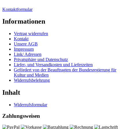
Kontaktformular
Informationen
Vertrag widerrufen
Kontakt
Unsere AGB
Impressum
Link/ Adressen
Privatsphäre und Datenschutz
Liefer- und Versandkosten und Lieferzeiten
Gefördert von der Beauftragten der Bundesregierung für
Kultur und Medien
Widerrufsbelehrung
Inhalt
Widerrufsformular
Zahlungsweisen