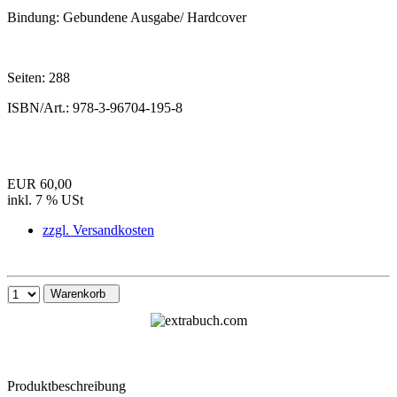
Bindung:
Gebundene Ausgabe/ Hardcover
Seiten:
288
ISBN/Art.:
978-3-96704-195-8
EUR 60,00
inkl. 7 % USt
zzgl. Versandkosten
Warenkorb
Produktbeschreibung