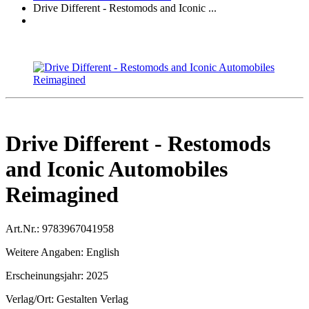
Drive Different - Restomods and Iconic ...
Drive Different - Restomods
and Iconic Automobiles
Reimagined
Art.Nr.:
9783967041958
Weitere Angaben:
English
Erscheinungsjahr:
2025
Verlag/Ort:
Gestalten Verlag