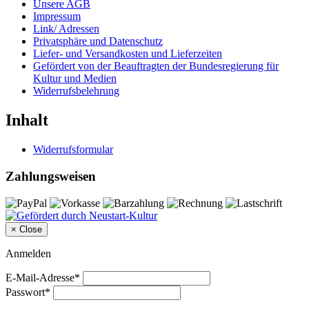
Unsere AGB
Impressum
Link/ Adressen
Privatsphäre und Datenschutz
Liefer- und Versandkosten und Lieferzeiten
Gefördert von der Beauftragten der Bundesregierung für
Kultur und Medien
Widerrufsbelehrung
Inhalt
Widerrufsformular
Zahlungsweisen
×
Close
Anmelden
E-Mail-Adresse*
Passwort*