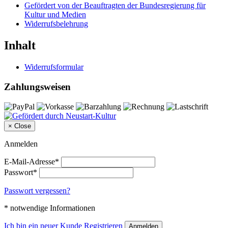
Gefördert von der Beauftragten der Bundesregierung für
Kultur und Medien
Widerrufsbelehrung
Inhalt
Widerrufsformular
Zahlungsweisen
×
Close
Anmelden
E-Mail-Adresse*
Passwort*
Passwort vergessen?
* notwendige Informationen
Ich bin ein neuer Kunde
Registrieren
Anmelden