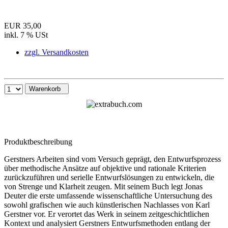
EUR 35,00
inkl. 7 % USt
zzgl. Versandkosten
Warenkorb
Produktbeschreibung
Gerstners Arbeiten sind vom Versuch geprägt, den Entwurfsprozess
über methodische Ansätze auf objektive und rationale Kriterien
zurückzuführen und serielle Entwurfslösungen zu entwickeln, die
von Strenge und Klarheit zeugen. Mit seinem Buch legt Jonas
Deuter die erste umfassende wissenschaftliche Untersuchung des
sowohl grafischen wie auch künstlerischen Nachlasses von Karl
Gerstner vor. Er verortet das Werk in seinem zeitgeschichtlichen
Kontext und analysiert Gerstners Entwurfsmethoden entlang der