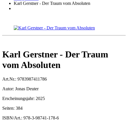
Karl Gerstner - Der Traum vom Absoluten
Karl Gerstner - Der Traum
vom Absoluten
Art.Nr.:
9783987411786
Autor:
Jonas Deuter
Erscheinungsjahr:
2025
Seiten:
384
ISBN/Art.:
978-3-98741-178-6