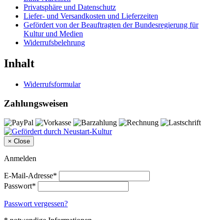
Privatsphäre und Datenschutz
Liefer- und Versandkosten und Lieferzeiten
Gefördert von der Beauftragten der Bundesregierung für
Kultur und Medien
Widerrufsbelehrung
Inhalt
Widerrufsformular
Zahlungsweisen
×
Close
Anmelden
E-Mail-Adresse*
Passwort*
Passwort vergessen?