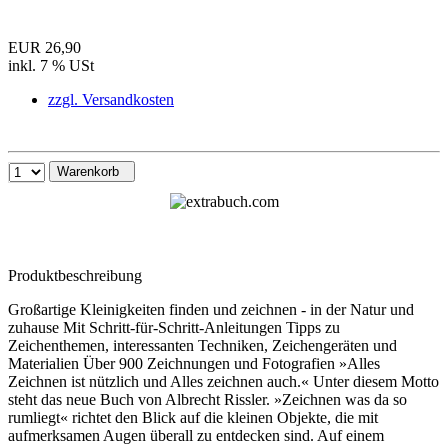
EUR 26,90
inkl. 7 % USt
zzgl. Versandkosten
Warenkorb
Produktbeschreibung
Großartige Kleinigkeiten finden und zeichnen - in der Natur und
zuhause Mit Schritt-für-Schritt-Anleitungen Tipps zu
Zeichenthemen, interessanten Techniken, Zeichengeräten und
Materialien Über 900 Zeichnungen und Fotografien »Alles
Zeichnen ist nützlich und Alles zeichnen auch.« Unter diesem Motto
steht das neue Buch von Albrecht Rissler. »Zeichnen was da so
rumliegt« richtet den Blick auf die kleinen Objekte, die mit
aufmerksamen Augen überall zu entdecken sind. Auf einem