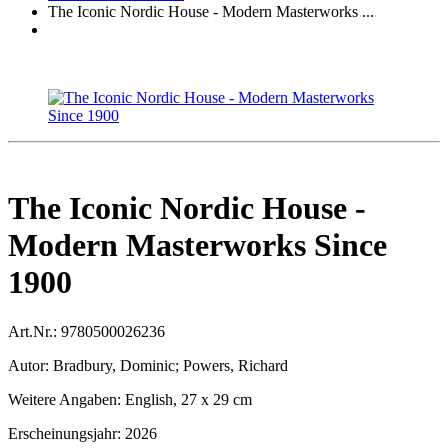
The Iconic Nordic House - Modern Masterworks ...
The Iconic Nordic House -
Modern Masterworks Since
1900
Art.Nr.:
9780500026236
Autor:
Bradbury, Dominic; Powers, Richard
Weitere Angaben:
English, 27 x 29 cm
Erscheinungsjahr:
2026