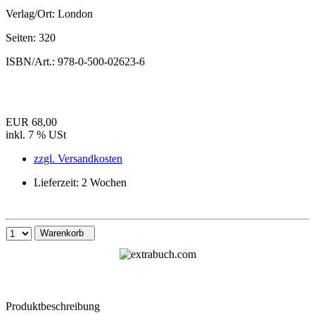
Verlag/Ort:
London
Seiten:
320
ISBN/Art.:
978-0-500-02623-6
EUR 68,00
inkl. 7 % USt
zzgl. Versandkosten
Lieferzeit: 2 Wochen
Warenkorb
Produktbeschreibung