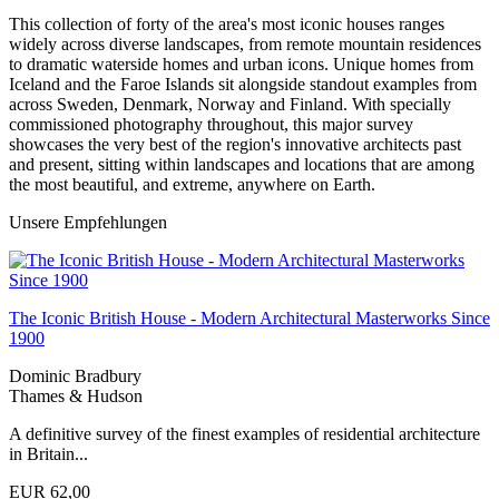
This collection of forty of the area's most iconic houses ranges
widely across diverse landscapes, from remote mountain residences
to dramatic waterside homes and urban icons. Unique homes from
Iceland and the Faroe Islands sit alongside standout examples from
across Sweden, Denmark, Norway and Finland. With specially
commissioned photography throughout, this major survey
showcases the very best of the region's innovative architects past
and present, sitting within landscapes and locations that are among
the most beautiful, and extreme, anywhere on Earth.
Unsere Empfehlungen
The Iconic British House - Modern Architectural Masterworks Since
1900
Dominic Bradbury
Thames & Hudson
A definitive survey of the finest examples of residential architecture
in Britain...
EUR 62,00