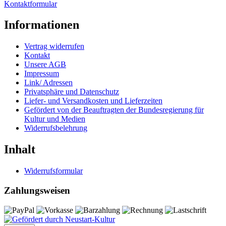
Kontaktformular
Informationen
Vertrag widerrufen
Kontakt
Unsere AGB
Impressum
Link/ Adressen
Privatsphäre und Datenschutz
Liefer- und Versandkosten und Lieferzeiten
Gefördert von der Beauftragten der Bundesregierung für
Kultur und Medien
Widerrufsbelehrung
Inhalt
Widerrufsformular
Zahlungsweisen