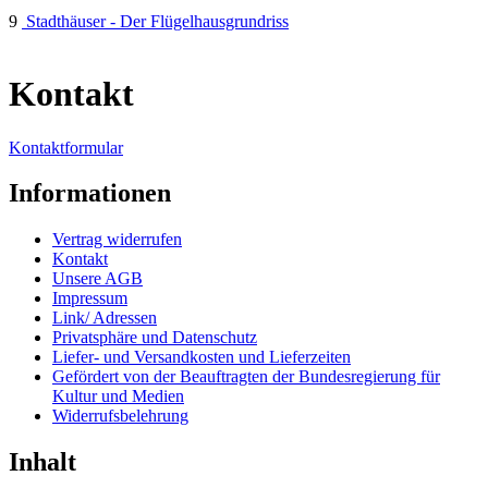
9
Stadthäuser - Der Flügelhausgrundriss
Kontakt
Kontaktformular
Informationen
Vertrag widerrufen
Kontakt
Unsere AGB
Impressum
Link/ Adressen
Privatsphäre und Datenschutz
Liefer- und Versandkosten und Lieferzeiten
Gefördert von der Beauftragten der Bundesregierung für
Kultur und Medien
Widerrufsbelehrung
Inhalt