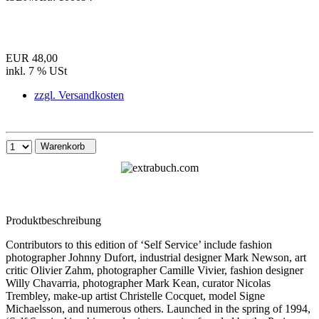
EUR 48,00
inkl. 7 % USt
zzgl. Versandkosten
Warenkorb
Produktbeschreibung
Contributors to this edition of ‘Self Service’ include fashion
photographer Johnny Dufort, industrial designer Mark Newson, art
critic Olivier Zahm, photographer Camille Vivier, fashion designer
Willy Chavarria, photographer Mark Kean, curator Nicolas
Trembley, make-up artist Christelle Cocquet, model Signe
Michaelsson, and numerous others. Launched in the spring of 1994,