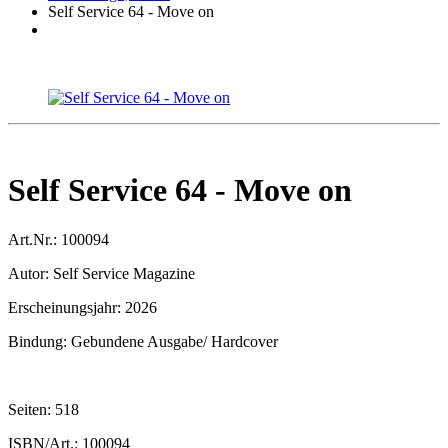
Self Service 64 - Move on
Self Service 64 - Move on
Art.Nr.:
100094
Autor:
Self Service Magazine
Erscheinungsjahr:
2026
Bindung:
Gebundene Ausgabe/ Hardcover
Seiten:
518
ISBN/Art.:
100094