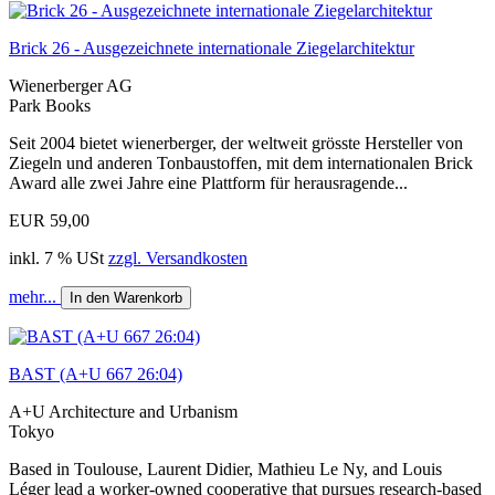
Brick 26 - Ausgezeichnete internationale Ziegelarchitektur
Wienerberger AG
Park Books
Seit 2004 bietet wienerberger, der weltweit grösste Hersteller von
Ziegeln und anderen Tonbaustoffen, mit dem internationalen Brick
Award alle zwei Jahre eine Plattform für herausragende...
EUR 59,00
inkl. 7 % USt
zzgl. Versandkosten
mehr...
In den Warenkorb
BAST (A+U 667 26:04)
A+U Architecture and Urbanism
Tokyo
Based in Toulouse, Laurent Didier, Mathieu Le Ny, and Louis
Léger lead a worker-owned cooperative that pursues research-based