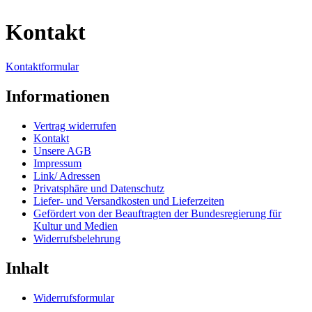
Kontakt
Kontaktformular
Informationen
Vertrag widerrufen
Kontakt
Unsere AGB
Impressum
Link/ Adressen
Privatsphäre und Datenschutz
Liefer- und Versandkosten und Lieferzeiten
Gefördert von der Beauftragten der Bundesregierung für
Kultur und Medien
Widerrufsbelehrung
Inhalt
Widerrufsformular