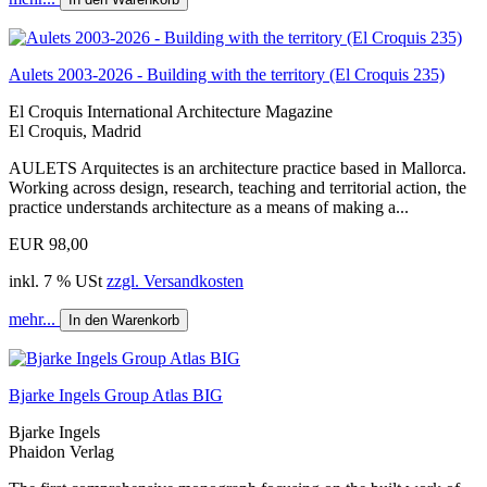
Aulets 2003-2026 - Building with the territory (El Croquis 235)
El Croquis International Architecture Magazine
El Croquis, Madrid
AULETS Arquitectes is an architecture practice based in Mallorca.
Working across design, research, teaching and territorial action, the
practice understands architecture as a means of making a...
EUR 98,00
inkl. 7 % USt
zzgl. Versandkosten
mehr...
In den Warenkorb
Bjarke Ingels Group Atlas BIG
Bjarke Ingels
Phaidon Verlag