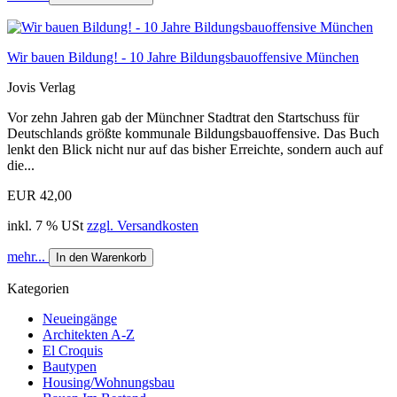
Wir bauen Bildung! - 10 Jahre Bildungsbauoffensive München
Jovis Verlag
Vor zehn Jahren gab der Münchner Stadtrat den Startschuss für
Deutschlands größte kommunale Bildungsbauoffensive. Das Buch
lenkt den Blick nicht nur auf das bisher Erreichte, sondern auch auf
die...
EUR 42,00
inkl. 7 % USt
zzgl. Versandkosten
mehr...
In den Warenkorb
Kategorien
Neueingänge
Architekten A-Z
El Croquis
Bautypen
Housing/Wohnungsbau