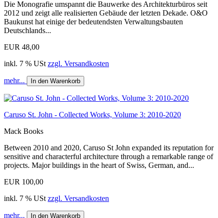
Die Monografie umspannt die Bauwerke des Architekturbüros seit
2012 und zeigt alle realisierten Gebäude der letzten Dekade. O&O
Baukunst hat einige der bedeutendsten Verwaltungsbauten
Deutschlands...
EUR 48,00
inkl. 7 % USt
zzgl. Versandkosten
mehr...
In den Warenkorb
Caruso St. John - Collected Works, Volume 3: 2010-2020
Mack Books
Between 2010 and 2020, Caruso St John expanded its reputation for
sensitive and characterful architecture through a remarkable range of
projects. Major buildings in the heart of Swiss, German, and...
EUR 100,00
inkl. 7 % USt
zzgl. Versandkosten
mehr...
In den Warenkorb