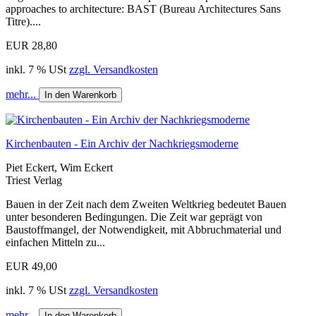
approaches to architecture: BAST (Bureau Architectures Sans
Titre)....
EUR 28,80
inkl. 7 % USt
zzgl. Versandkosten
mehr...
In den Warenkorb
Kirchenbauten - Ein Archiv der Nachkriegsmoderne
Piet Eckert, Wim Eckert
Triest Verlag
Bauen in der Zeit nach dem Zweiten Weltkrieg bedeutet Bauen
unter besonderen Bedingungen. Die Zeit war geprägt von
Baustoffmangel, der Notwendigkeit, mit Abbruchmaterial und
einfachen Mitteln zu...
EUR 49,00
inkl. 7 % USt
zzgl. Versandkosten
mehr...
In den Warenkorb