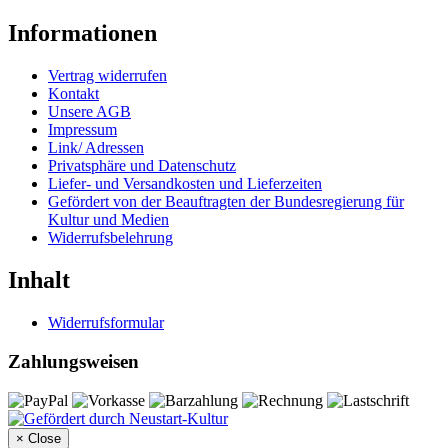
Informationen
Vertrag widerrufen
Kontakt
Unsere AGB
Impressum
Link/ Adressen
Privatsphäre und Datenschutz
Liefer- und Versandkosten und Lieferzeiten
Gefördert von der Beauftragten der Bundesregierung für
Kultur und Medien
Widerrufsbelehrung
Inhalt
Widerrufsformular
Zahlungsweisen
×
Close