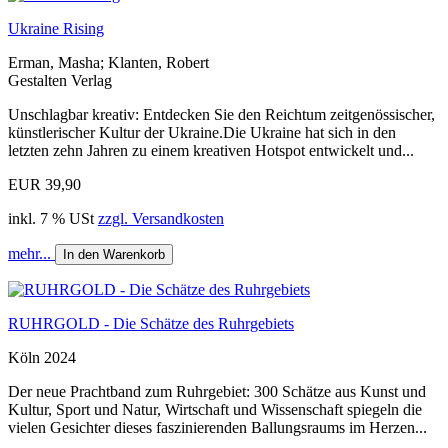
Ukraine Rising
Erman, Masha; Klanten, Robert
Gestalten Verlag
Unschlagbar kreativ: Entdecken Sie den Reichtum zeitgenössischer,
künstlerischer Kultur der Ukraine.Die Ukraine hat sich in den
letzten zehn Jahren zu einem kreativen Hotspot entwickelt und...
EUR 39,90
inkl. 7 % USt
zzgl. Versandkosten
mehr...
In den Warenkorb
RUHRGOLD - Die Schätze des Ruhrgebiets
Köln 2024
Der neue Prachtband zum Ruhrgebiet: 300 Schätze aus Kunst und
Kultur, Sport und Natur, Wirtschaft und Wissenschaft spiegeln die
vielen Gesichter dieses faszinierenden Ballungsraums im Herzen...