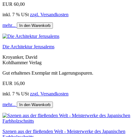
EUR 60,00
inkl. 7 % USt
zzgl. Versandkosten
mehr...
In den Warenkorb
Die Architektur Jerusalems
Kroyanker, David
Kohlhammer Verlag
Gut erhaltenes Exemplar mit Lagerungsspuren.
EUR 16,00
inkl. 7 % USt
zzgl. Versandkosten
mehr...
In den Warenkorb
Szenen aus der fließenden Welt - Meisterwerke des Japanischen
Farbholzschnitts