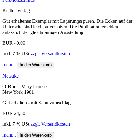
Kettler Verlag
Gut erhaltenes Exemplar mit Lagerungsspuren. Die Ecken auf der
Unterseite sind leicht angestoßen. Die Publikation erschien
anlässlich der gleichnamigen Ausstellung.
EUR 40,00
inkl. 7 % USt
zzgl. Versandkosten
mehr...
In den Warenkorb
Netsuke
O`Brien, Mary Louise
New York 1981
Gut erhalten - mit Schutzumschlag
EUR 24,80
inkl. 7 % USt
zzgl. Versandkosten
mehr...
In den Warenkorb