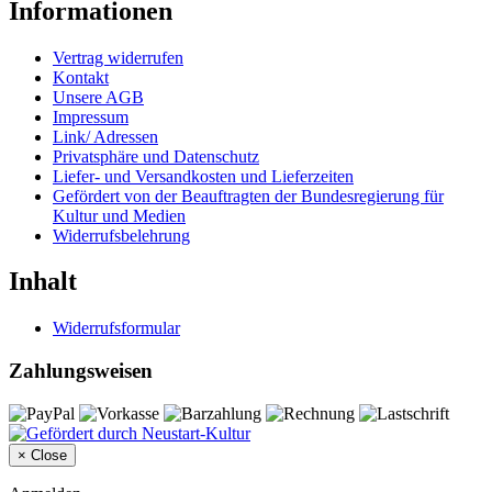
Informationen
Vertrag widerrufen
Kontakt
Unsere AGB
Impressum
Link/ Adressen
Privatsphäre und Datenschutz
Liefer- und Versandkosten und Lieferzeiten
Gefördert von der Beauftragten der Bundesregierung für
Kultur und Medien
Widerrufsbelehrung
Inhalt
Widerrufsformular
Zahlungsweisen
×
Close