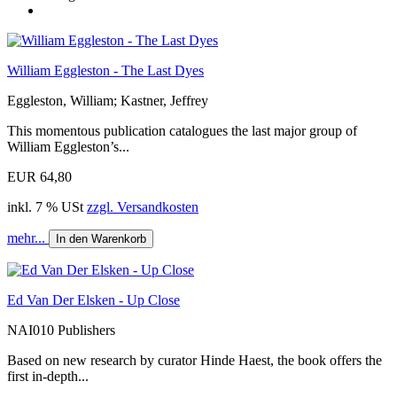
William Eggleston - The Last Dyes
Eggleston, William; Kastner, Jeffrey
This momentous publication catalogues the last major group of
William Eggleston’s...
EUR 64,80
inkl. 7 % USt
zzgl. Versandkosten
mehr...
In den Warenkorb
Ed Van Der Elsken - Up Close
NAI010 Publishers
Based on new research by curator Hinde Haest, the book offers the
first in-depth...