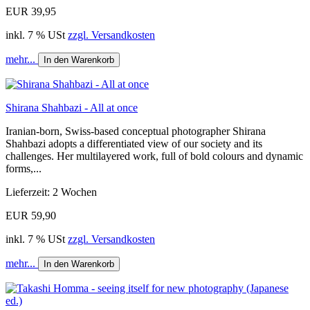
EUR 39,95
inkl. 7 % USt
zzgl. Versandkosten
mehr...
In den Warenkorb
Shirana Shahbazi - All at once
Iranian-born, Swiss-based conceptual photographer Shirana
Shahbazi adopts a differentiated view of our society and its
challenges. Her multilayered work, full of bold colours and dynamic
forms,...
Lieferzeit: 2 Wochen
EUR 59,90
inkl. 7 % USt
zzgl. Versandkosten
mehr...
In den Warenkorb