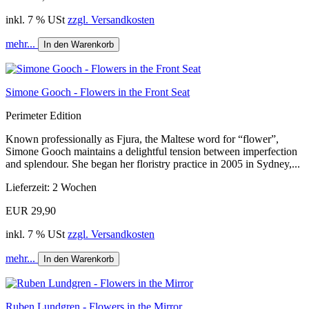
inkl. 7 % USt
zzgl. Versandkosten
mehr...
In den Warenkorb
Simone Gooch - Flowers in the Front Seat
Perimeter Edition
Known professionally as Fjura, the Maltese word for “flower”,
Simone Gooch maintains a delightful tension between imperfection
and splendour. She began her floristry practice in 2005 in Sydney,...
Lieferzeit: 2 Wochen
EUR 29,90
inkl. 7 % USt
zzgl. Versandkosten
mehr...
In den Warenkorb
Ruben Lundgren - Flowers in the Mirror