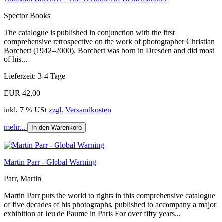
Spector Books
The catalogue is published in conjunction with the first
comprehensive retrospective on the work of photographer Christian
Borchert (1942–2000). Borchert was born in Dresden and did most
of his...
Lieferzeit: 3-4 Tage
EUR 42,00
inkl. 7 % USt
zzgl. Versandkosten
mehr...
In den Warenkorb
Martin Parr - Global Warning
Parr, Martin
Martin Parr puts the world to rights in this comprehensive catalogue
of five decades of his photographs, published to accompany a major
exhibition at Jeu de Paume in Paris For over fifty years...