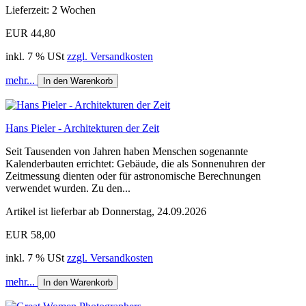
Lieferzeit: 2 Wochen
EUR 44,80
inkl. 7 % USt
zzgl. Versandkosten
mehr...
In den Warenkorb
Hans Pieler - Architekturen der Zeit
Seit Tausenden von Jahren haben Menschen sogenannte
Kalenderbauten errichtet: Gebäude, die als Sonnenuhren der
Zeitmessung dienten oder für astronomische Berechnungen
verwendet wurden. Zu den...
Artikel ist lieferbar ab Donnerstag, 24.09.2026
EUR 58,00
inkl. 7 % USt
zzgl. Versandkosten
mehr...
In den Warenkorb