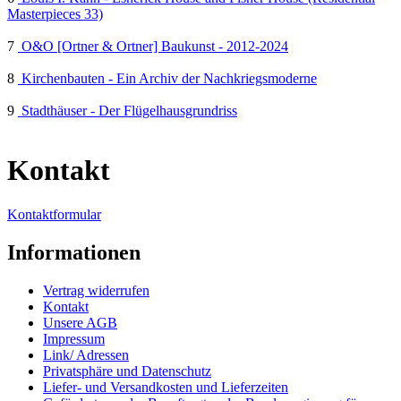
Masterpieces 33)
7
O&O [Ortner & Ortner] Baukunst - 2012-2024
8
Kirchenbauten - Ein Archiv der Nachkriegsmoderne
9
Stadthäuser - Der Flügelhausgrundriss
Kontakt
Kontaktformular
Informationen
Vertrag widerrufen
Kontakt
Unsere AGB
Impressum
Link/ Adressen
Privatsphäre und Datenschutz
Liefer- und Versandkosten und Lieferzeiten