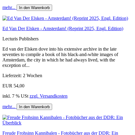
mehr...
In den Warenkorb
Ed Van Der Elsken - Amsterdam! (Reprint 2025, Engl. Edition)
Lecturis Publishers
Ed van der Elsken dove into his extensive archive in the late
seventies to compile a book of his black-and-white images of
Amsterdam, the city in which he had always lived, with the
exception of...
Lieferzeit: 2 Wochen
EUR 54,00
inkl. 7 % USt
zzgl. Versandkosten
mehr...
In den Warenkorb
Freude Frohsinn Kannibalen - Fotobücher aus der DDR: Ein