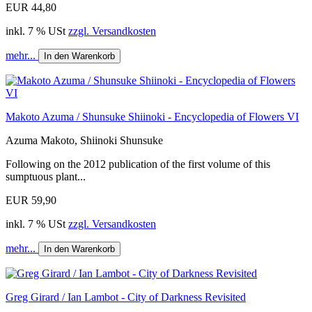
EUR 44,80
inkl. 7 % USt
zzgl. Versandkosten
mehr...
In den Warenkorb
Makoto Azuma / Shunsuke Shiinoki - Encyclopedia of Flowers VI
Azuma Makoto, Shiinoki Shunsuke
Following on the 2012 publication of the first volume of this
sumptuous plant...
EUR 59,90
inkl. 7 % USt
zzgl. Versandkosten
mehr...
In den Warenkorb
Greg Girard / Ian Lambot - City of Darkness Revisited