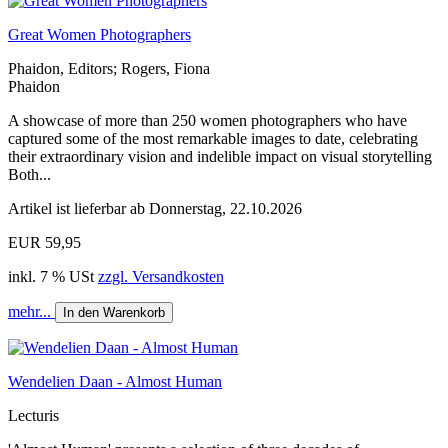
Great Women Photographers
Phaidon, Editors; Rogers, Fiona
Phaidon
A showcase of more than 250 women photographers who have
captured some of the most remarkable images to date, celebrating
their extraordinary vision and indelible impact on visual storytelling
Both...
Artikel ist lieferbar ab Donnerstag, 22.10.2026
EUR 59,95
inkl. 7 % USt
zzgl. Versandkosten
mehr...
In den Warenkorb
Wendelien Daan - Almost Human
Lecturis