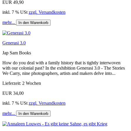
EUR 49,90
inkl. 7 % USt
zzgl. Versandkosten
mehr...
In den Warenkorb
Generasi 3.0
Jap Sam Books
How do you deal with a family history that is tightly interwoven
with our colonial past? In the exhibition Generasi 3.0 - The Stories
We Carry, nine photographers, artists and makers delve into...
Lieferzeit: 2 Wochen
EUR 34,00
inkl. 7 % USt
zzgl. Versandkosten
mehr...
In den Warenkorb