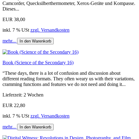
Camcorder, Quecksilberthermometer, Xerox-Geräte und Kompasse.
Dieses...
EUR 38,00
inkl. 7 % USt
zzgl. Versandkosten
mehr...
In den Warenkorb
Book (Science of the Secondary 16)
“These days, there is a lot of confusion and discussion about
different reading formats. They often weary us with their variations,
cramming functions and features we do not need and doing it...
Lieferzeit: 2 Wochen
EUR 22,80
inkl. 7 % USt
zzgl. Versandkosten
mehr...
In den Warenkorb