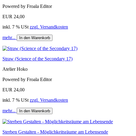
Powered by Froala Editor
EUR 24,00
inkl. 7 % USt
zzgl. Versandkosten
mehr...
In den Warenkorb
Straw (Science of the Secondary 17)
Atelier Hoko
Powered by Froala Editor
EUR 24,00
inkl. 7 % USt
zzgl. Versandkosten
mehr...
In den Warenkorb
Sterben Gestalten - Möglichkeitsräume am Lebensende