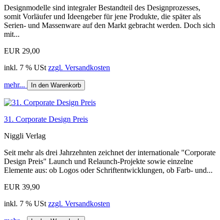
Designmodelle sind integraler Bestandteil des Designprozesses,
somit Vorläufer und Ideengeber für jene Produkte, die später als
Serien- und Massenware auf den Markt gebracht werden. Doch sich
mit...
EUR 29,00
inkl. 7 % USt
zzgl. Versandkosten
mehr...
In den Warenkorb
31. Corporate Design Preis
Niggli Verlag
Seit mehr als drei Jahrzehnten zeichnet der internationale "Corporate
Design Preis" Launch und Relaunch-Projekte sowie einzelne
Elemente aus: ob Logos oder Schriftentwicklungen, ob Farb- und...
EUR 39,90
inkl. 7 % USt
zzgl. Versandkosten