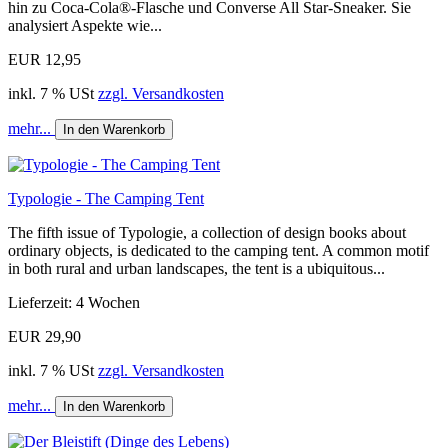
hin zu Coca-Cola®-Flasche und Converse All Star-Sneaker. Sie
analysiert Aspekte wie...
EUR 12,95
inkl. 7 % USt
zzgl. Versandkosten
mehr...
In den Warenkorb
Typologie - The Camping Tent
The fifth issue of Typologie, a collection of design books about
ordinary objects, is dedicated to the camping tent. A common motif
in both rural and urban landscapes, the tent is a ubiquitous...
Lieferzeit: 4 Wochen
EUR 29,90
inkl. 7 % USt
zzgl. Versandkosten
mehr...
In den Warenkorb