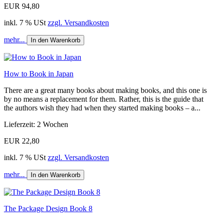
EUR 94,80
inkl. 7 % USt
zzgl. Versandkosten
mehr...
In den Warenkorb
How to Book in Japan
There are a great many books about making books, and this one is
by no means a replacement for them. Rather, this is the guide that
the authors wish they had when they started making books – a...
Lieferzeit: 2 Wochen
EUR 22,80
inkl. 7 % USt
zzgl. Versandkosten
mehr...
In den Warenkorb
The Package Design Book 8