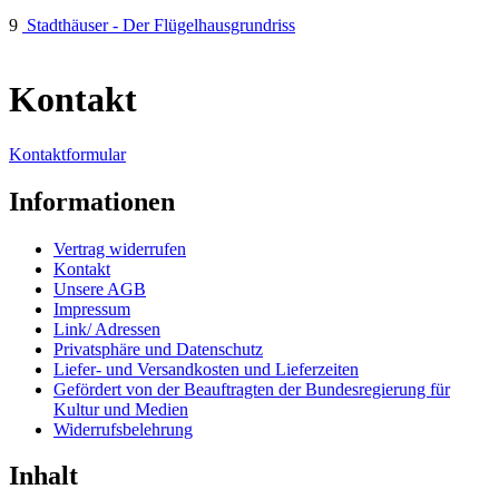
9
Stadthäuser - Der Flügelhausgrundriss
Kontakt
Kontaktformular
Informationen
Vertrag widerrufen
Kontakt
Unsere AGB
Impressum
Link/ Adressen
Privatsphäre und Datenschutz
Liefer- und Versandkosten und Lieferzeiten
Gefördert von der Beauftragten der Bundesregierung für
Kultur und Medien
Widerrufsbelehrung
Inhalt