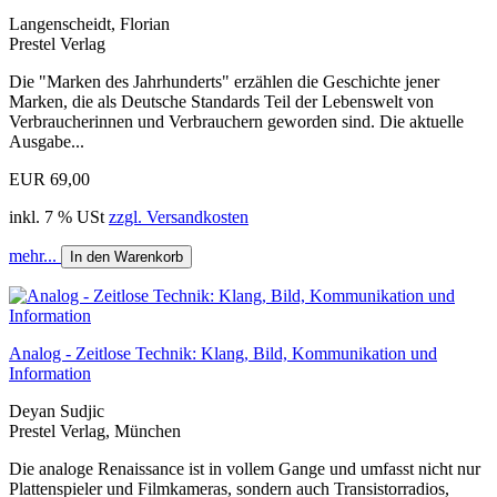
Langenscheidt, Florian
Prestel Verlag
Die "Marken des Jahrhunderts" erzählen die Geschichte jener
Marken, die als Deutsche Standards Teil der Lebenswelt von
Verbraucherinnen und Verbrauchern geworden sind. Die aktuelle
Ausgabe...
EUR 69,00
inkl. 7 % USt
zzgl. Versandkosten
mehr...
In den Warenkorb
Analog - Zeitlose Technik: Klang, Bild, Kommunikation und
Information
Deyan Sudjic
Prestel Verlag, München
Die analoge Renaissance ist in vollem Gange und umfasst nicht nur
Plattenspieler und Filmkameras, sondern auch Transistorradios,