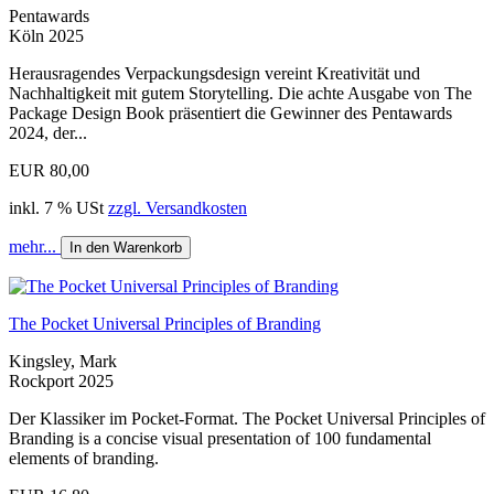
Pentawards
Köln 2025
Herausragendes Verpackungsdesign vereint Kreativität und
Nachhaltigkeit mit gutem Storytelling. Die achte Ausgabe von The
Package Design Book präsentiert die Gewinner des Pentawards
2024, der...
EUR 80,00
inkl. 7 % USt
zzgl. Versandkosten
mehr...
In den Warenkorb
The Pocket Universal Principles of Branding
Kingsley, Mark
Rockport 2025
Der Klassiker im Pocket-Format. The Pocket Universal Principles of
Branding is a concise visual presentation of 100 fundamental
elements of branding.