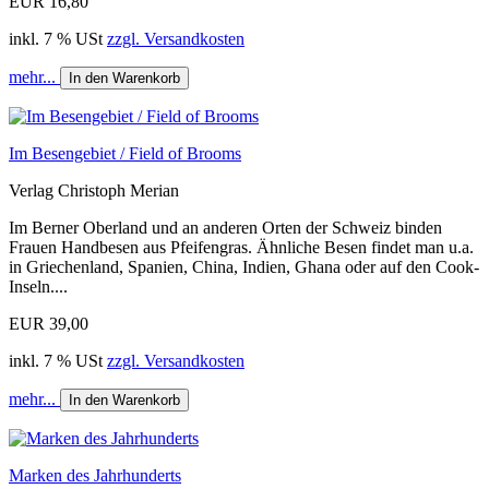
EUR 16,80
inkl. 7 % USt
zzgl. Versandkosten
mehr...
In den Warenkorb
Im Besengebiet / Field of Brooms
Verlag Christoph Merian
Im Berner Oberland und an anderen Orten der Schweiz binden
Frauen Handbesen aus Pfeifengras. Ähnliche Besen findet man u.a.
in Griechenland, Spanien, China, Indien, Ghana oder auf den Cook-
Inseln....
EUR 39,00
inkl. 7 % USt
zzgl. Versandkosten
mehr...
In den Warenkorb
Marken des Jahrhunderts