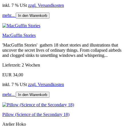
inkl. 7 % USt
zzgl. Versandkosten
mehr...
In den Warenkorb
MacGuffin Stories
'MacGuffin Stories' gathers 18 short stories and illustrations that
uncover the secret lives of ordinary things. From collapsed airbeds
and clogged sinks to unsettling windows and whispering...
Lieferzeit: 2 Wochen
EUR 34,00
inkl. 7 % USt
zzgl. Versandkosten
mehr...
In den Warenkorb
Pillow (Science of the Secondary 18)
Atelier Hoko