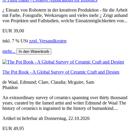
¿ Einsatz von Robotern in der kreativen Produktion - für die Arbeit
mit Farbe, Fotografie, Werkzeugen und vieles mehr ¿ Zeigt anhand
von Projekten und Fallstudien, welche Einsatzmöglichkeiten von...
EUR 39,00
inkl. 7 % USt
zzgl. Versandkosten
mehr...
In den Warenkorb
The Pot Book - A Global Survey of Ceramic Craft and Design
de Waal, Edmund; Clare, Claudia; Mcguire, Sam
Phaidon
An extraordinary survey of ceramics spanning over thirty thousand
years, curated by the famed artist and writer Edmund de Waal The
history of ceramics is ingrained in the history of humankind....
Artikel ist lieferbar ab Donnerstag, 22.10.2026
EUR 49,95