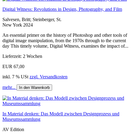
Digital Witness: Revolutions in Design, Photography, and Film
Salvesen, Britt; Steinberger, St.
New York 2024
An essential primer on the history of Photoshop and other tools of
digital image manipulation, from the 1970s through to the current
day This timely volume, Digital Witness, examines the impact of...
Lieferzeit: 2 Wochen
EUR 67,00
inkl. 7 % USt
zzgl. Versandkosten
mehr...
In den Warenkorb
In Material denken: Das Modell zwischen Designprozess und
Museumssammlung
AV Edition