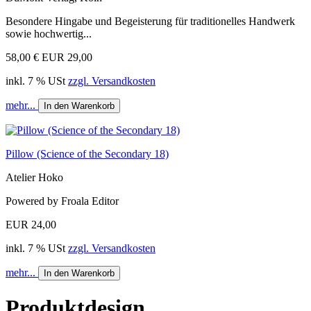
Besondere Hingabe und Begeisterung für traditionelles Handwerk
sowie hochwertig...
58,00 €
EUR 29,00
inkl. 7 % USt
zzgl. Versandkosten
mehr...
In den Warenkorb
Pillow (Science of the Secondary 18)
Atelier Hoko
Powered by Froala Editor
EUR 24,00
inkl. 7 % USt
zzgl. Versandkosten
mehr...
In den Warenkorb
Produktdesign