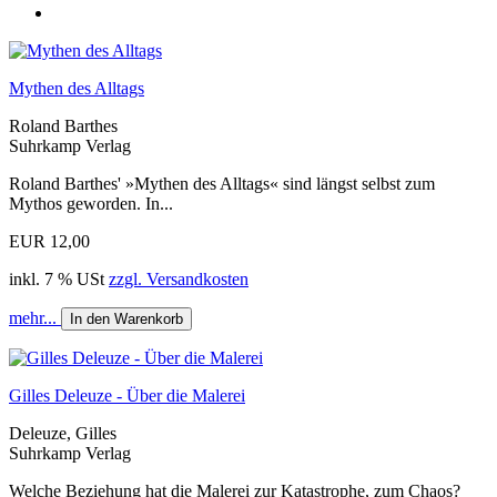
Mythen des Alltags
Roland Barthes
Suhrkamp Verlag
Roland Barthes' »Mythen des Alltags« sind längst selbst zum
Mythos geworden. In...
EUR 12,00
inkl. 7 % USt
zzgl. Versandkosten
mehr...
In den Warenkorb
Gilles Deleuze - Über die Malerei
Deleuze, Gilles
Suhrkamp Verlag
Welche Beziehung hat die Malerei zur Katastrophe, zum Chaos?