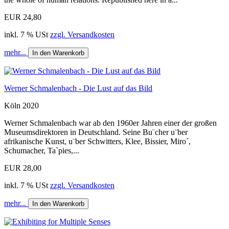
EUR 24,80
inkl. 7 % USt
zzgl. Versandkosten
mehr...
In den Warenkorb
Werner Schmalenbach - Die Lust auf das Bild
Köln 2020
Werner Schmalenbach war ab den 1960er Jahren einer der großen
Museumsdirektoren in Deutschland. Seine Bu¨cher u¨ber
afrikanische Kunst, u¨ber Schwitters, Klee, Bissier, Miro´,
Schumacher, Ta`pies,...
EUR 28,00
inkl. 7 % USt
zzgl. Versandkosten
mehr...
In den Warenkorb