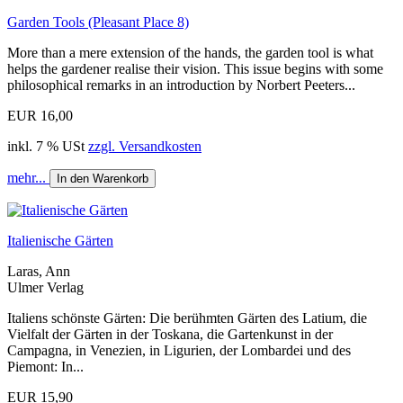
Garden Tools (Pleasant Place 8)
More than a mere extension of the hands, the garden tool is what
helps the gardener realise their vision. This issue begins with some
philosophical remarks in an introduction by Norbert Peeters...
EUR 16,00
inkl. 7 % USt
zzgl. Versandkosten
mehr...
In den Warenkorb
Italienische Gärten
Laras, Ann
Ulmer Verlag
Italiens schönste Gärten: Die berühmten Gärten des Latium, die
Vielfalt der Gärten in der Toskana, die Gartenkunst in der
Campagna, in Venezien, in Ligurien, der Lombardei und des
Piemont: In...
EUR 15,90