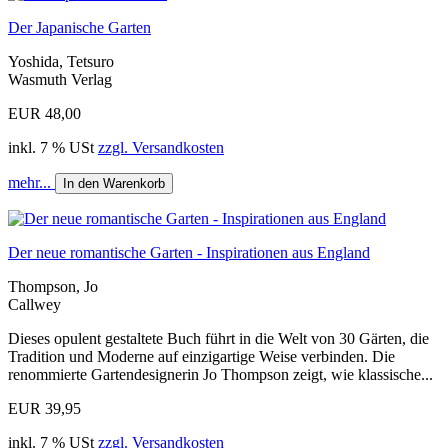
Der Japanische Garten
Yoshida, Tetsuro
Wasmuth Verlag
EUR 48,00
inkl. 7 % USt
zzgl. Versandkosten
mehr...
In den Warenkorb
Der neue romantische Garten - Inspirationen aus England
Thompson, Jo
Callwey
Dieses opulent gestaltete Buch führt in die Welt von 30 Gärten, die
Tradition und Moderne auf einzigartige Weise verbinden. Die
renommierte Gartendesignerin Jo Thompson zeigt, wie klassische...
EUR 39,95
inkl. 7 % USt
zzgl. Versandkosten