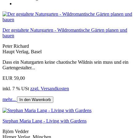
Der gestaltete Naturgarten - Wildromantische Gärten planen und
bauen
Peter Richard
Haupt Verlag, Basel
Dass ein Naturgarten keine chaotische Wildnis sein muss und ein
Gartengestalter...
EUR 59,00
inkl. 7 % USt
zzgl. Versandkosten
mehr...
In den Warenkorb
Stephan Maria Lang - Living with Gardens
Björn Vedder
Hirmer Verlag, München