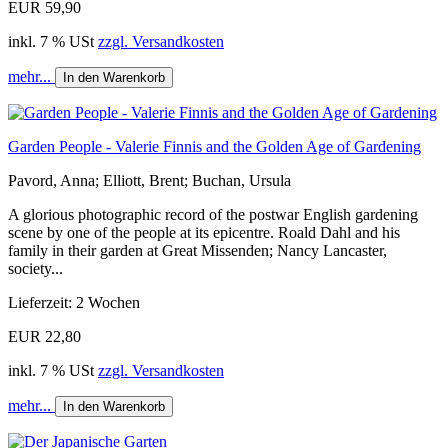
EUR 59,90
inkl. 7 % USt
zzgl. Versandkosten
mehr...
In den Warenkorb
Garden People - Valerie Finnis and the Golden Age of Gardening
Pavord, Anna; Elliott, Brent; Buchan, Ursula
A glorious photographic record of the postwar English gardening
scene by one of the people at its epicentre. Roald Dahl and his
family in their garden at Great Missenden; Nancy Lancaster,
society...
Lieferzeit: 2 Wochen
EUR 22,80
inkl. 7 % USt
zzgl. Versandkosten
mehr...
In den Warenkorb