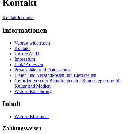
Kontakt
Kontaktformular
Informationen
Vertrag widerrufen
Kontakt
Unsere AGB
Impressum
Link/ Adressen
Privatsphäre und Datenschutz
Liefer- und Versandkosten und Lieferzeiten
Gefördert von der Beauftragten der Bundesregierung für
Kultur und Medien
Widerrufsbelehrung
Inhalt
Widerrufsformular
Zahlungsweisen