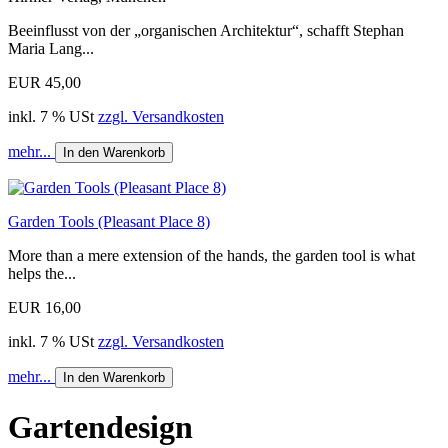
Beeinflusst von der „organischen Architektur“, schafft Stephan
Maria Lang...
EUR 45,00
inkl. 7 % USt
zzgl. Versandkosten
mehr...
In den Warenkorb
Garden Tools (Pleasant Place 8)
More than a mere extension of the hands, the garden tool is what
helps the...
EUR 16,00
inkl. 7 % USt
zzgl. Versandkosten
mehr...
In den Warenkorb
Gartendesign