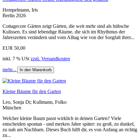
Hempelmann, Iris
Berlin 2026
Cottagecore Gärten zeigt Gärten, die weit mehr sind als hübsche
Kulissen. Es sind lebendige Räume, die sich im Rhythmus der
Jahreszeiten verändern und vom Alltag wie von der Sorgfalt ihrer...
EUR 50,00
inkl. 7 % USt
zzgl. Versandkosten
mehr...
In den Warenkorb
Kleine Bäume für den Garten
Leo, Sonja Di; Kullmann, Folko
München
Welcher kleine Baum passt wirklich in deinen Garten? Viele
entscheiden spontan - und merken Jahre später: zu groß, zu dunkel,
zu nah am Nachbarn. Dieses Buch hilft dir, es von Anfang an richtig
zu...