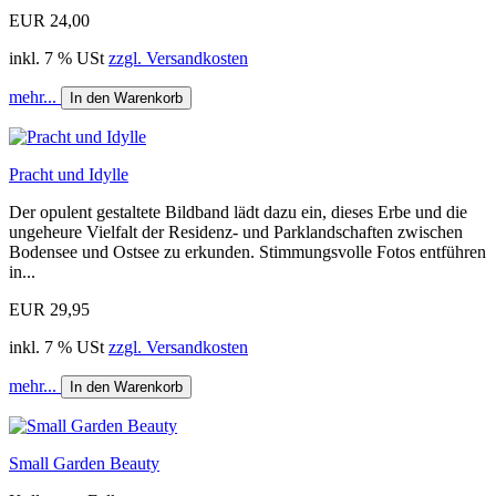
EUR 24,00
inkl. 7 % USt
zzgl. Versandkosten
mehr...
In den Warenkorb
Pracht und Idylle
Der opulent gestaltete Bildband lädt dazu ein, dieses Erbe und die
ungeheure Vielfalt der Residenz- und Parklandschaften zwischen
Bodensee und Ostsee zu erkunden. Stimmungsvolle Fotos entführen
in...
EUR 29,95
inkl. 7 % USt
zzgl. Versandkosten
mehr...
In den Warenkorb
Small Garden Beauty