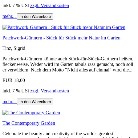
inkl. 7 % USt
zzgl. Versandkosten
mehr...
In den Warenkorb
Patchwork-Gärtnern - Stück für Stück mehr Natur im Garten
Tinz, Sigrid
Patchwork-Gärtnern könnte auch Stück-für-Stück-Gärtnern heißen,
fleckenweise. Weder wird im Garten tabula rasa gemacht, noch soll
er verwildern. Nach dem Motto "Nicht alles auf einmal" wird die...
EUR 18,00
inkl. 7 % USt
zzgl. Versandkosten
mehr...
In den Warenkorb
The Contemporary Garden
Celebrate the beauty and creativity of the world's greatest