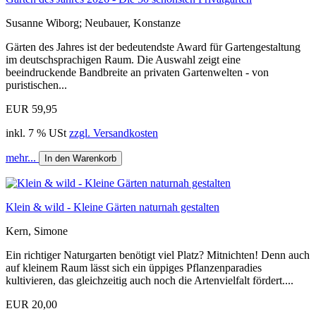
Susanne Wiborg; Neubauer, Konstanze
Gärten des Jahres ist der bedeutendste Award für Gartengestaltung
im deutschsprachigen Raum. Die Auswahl zeigt eine
beeindruckende Bandbreite an privaten Gartenwelten - von
puristischen...
EUR 59,95
inkl. 7 % USt
zzgl. Versandkosten
mehr...
In den Warenkorb
Klein & wild - Kleine Gärten naturnah gestalten
Kern, Simone
Ein richtiger Naturgarten benötigt viel Platz? Mitnichten! Denn auch
auf kleinem Raum lässt sich ein üppiges Pflanzenparadies
kultivieren, das gleichzeitig auch noch die Artenvielfalt fördert....
EUR 20,00