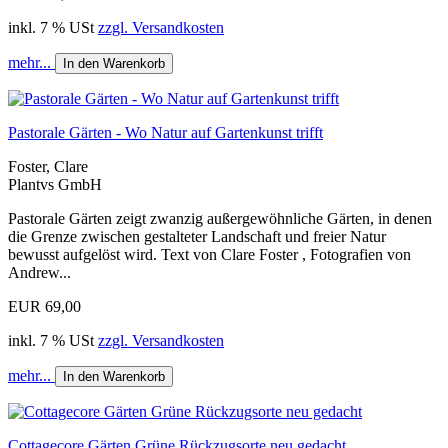
inkl. 7 % USt
zzgl. Versandkosten
mehr...
In den Warenkorb
Pastorale Gärten - Wo Natur auf Gartenkunst trifft
Foster, Clare
Plantvs GmbH
Pastorale Gärten zeigt zwanzig außergewöhnliche Gärten, in denen
die Grenze zwischen gestalteter Landschaft und freier Natur
bewusst aufgelöst wird. Text von Clare Foster , Fotografien von
Andrew...
EUR 69,00
inkl. 7 % USt
zzgl. Versandkosten
mehr...
In den Warenkorb
Cottagecore Gärten Grüne Rückzugsorte neu gedacht