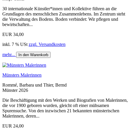
30 internationale Künstler*innen und Kollektive führen an die
Grundlagen des menschlichen Zusammenlebens. Im Zentrum steht
die Verwaltung des Bodens. Boden verbindet: Wir pflegen und
bewirtschaften...
EUR 34,00
inkl. 7 % USt
zzgl. Versandkosten
mehr...
In den Warenkorb
Münsters Malerinnen
Rommé, Barbara und Thier, Bernd
Münster 2026
Die Beschäftigung mit den Werken und Biografien von Malerinnen,
die vor 1900 geboren wurden, gleicht oft einer mühsamen
Spurensuche. Von den inzwischen 21 bekannten münsterischen
Malerinnen, deren...
EUR 24,00