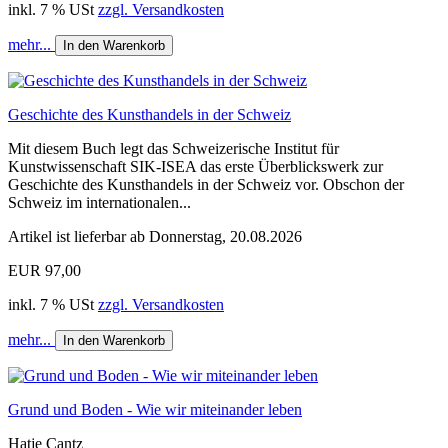
inkl. 7 % USt
zzgl. Versandkosten
mehr...
In den Warenkorb
Geschichte des Kunsthandels in der Schweiz
Mit diesem Buch legt das Schweizerische Institut für
Kunstwissenschaft SIK-ISEA das erste Überblickswerk zur
Geschichte des Kunsthandels in der Schweiz vor. Obschon der
Schweiz im internationalen...
Artikel ist lieferbar ab Donnerstag, 20.08.2026
EUR 97,00
inkl. 7 % USt
zzgl. Versandkosten
mehr...
In den Warenkorb
Grund und Boden - Wie wir miteinander leben
Hatje Cantz