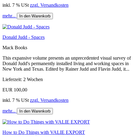
inkl. 7 % USt
zzgl. Versandkosten
mehr...
In den Warenkorb
Donald Judd - Spaces
Mack Books
This expansive volume presents an unprecedented visual survey of
Donald Judd's permanently installed living and working spaces in
New York and Texas. Edited by Rainer Judd and Flavin Judd, it...
Lieferzeit: 2 Wochen
EUR 100,00
inkl. 7 % USt
zzgl. Versandkosten
mehr...
In den Warenkorb
How to Do Things with VALIE EXPORT