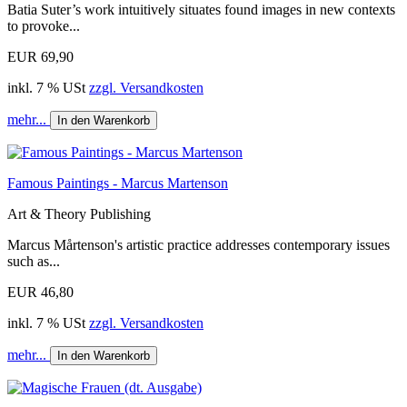
Batia Suter’s work intuitively situates found images in new contexts
to provoke...
EUR 69,90
inkl. 7 % USt
zzgl. Versandkosten
mehr...
In den Warenkorb
Famous Paintings - Marcus Martenson
Art & Theory Publishing
Marcus Mårtenson's artistic practice addresses contemporary issues
such as...
EUR 46,80
inkl. 7 % USt
zzgl. Versandkosten
mehr...
In den Warenkorb