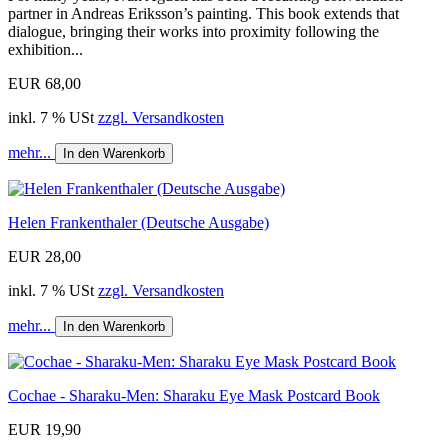
partner in Andreas Eriksson’s painting. This book extends that
dialogue, bringing their works into proximity following the
exhibition...
EUR 68,00
inkl. 7 % USt
zzgl. Versandkosten
mehr...
In den Warenkorb
Helen Frankenthaler (Deutsche Ausgabe)
EUR 28,00
inkl. 7 % USt
zzgl. Versandkosten
mehr...
In den Warenkorb
Cochae - Sharaku-Men: Sharaku Eye Mask Postcard Book
EUR 19,90