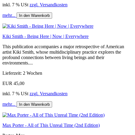
inkl. 7 % USt
zzgl. Versandkosten
mehr...
In den Warenkorb
Kiki Smith - Being Here | Now | Everywhere
This publication accompanies a major retrospective of American
artist Kiki Smith, whose multidisciplinary practice explores the
profound connections between living beings and their
environments....
Lieferzeit: 2 Wochen
EUR 45,00
inkl. 7 % USt
zzgl. Versandkosten
mehr...
In den Warenkorb
Max Porter - All of This Unreal Time (2nd Edition)