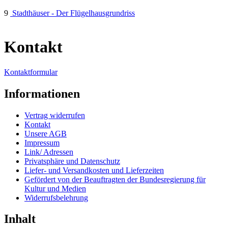
9
Stadthäuser - Der Flügelhausgrundriss
Kontakt
Kontaktformular
Informationen
Vertrag widerrufen
Kontakt
Unsere AGB
Impressum
Link/ Adressen
Privatsphäre und Datenschutz
Liefer- und Versandkosten und Lieferzeiten
Gefördert von der Beauftragten der Bundesregierung für
Kultur und Medien
Widerrufsbelehrung
Inhalt