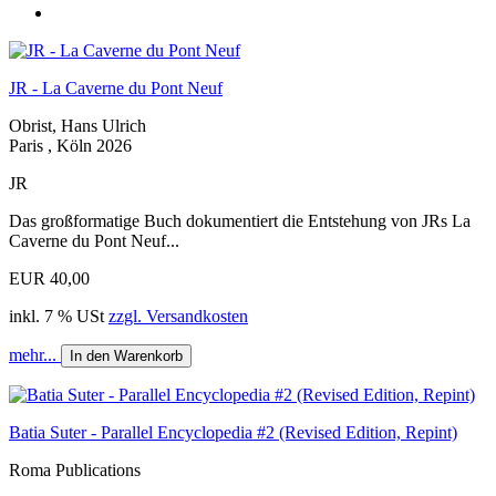
JR - La Caverne du Pont Neuf
Obrist, Hans Ulrich
Paris , Köln 2026
JR
Das großformatige Buch dokumentiert die Entstehung von JRs La
Caverne du Pont Neuf...
EUR 40,00
inkl. 7 % USt
zzgl. Versandkosten
mehr...
In den Warenkorb
Batia Suter - Parallel Encyclopedia #2 (Revised Edition, Repint)
Roma Publications