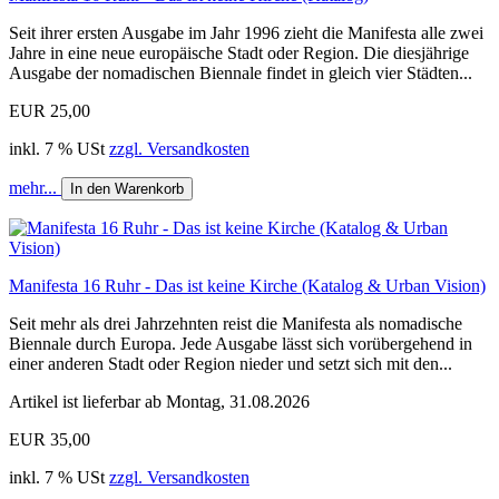
Seit ihrer ersten Ausgabe im Jahr 1996 zieht die Manifesta alle zwei
Jahre in eine neue europäische Stadt oder Region. Die diesjährige
Ausgabe der nomadischen Biennale findet in gleich vier Städten...
EUR 25,00
inkl. 7 % USt
zzgl. Versandkosten
mehr...
In den Warenkorb
Manifesta 16 Ruhr - Das ist keine Kirche (Katalog & Urban Vision)
Seit mehr als drei Jahrzehnten reist die Manifesta als nomadische
Biennale durch Europa. Jede Ausgabe lässt sich vorübergehend in
einer anderen Stadt oder Region nieder und setzt sich mit den...
Artikel ist lieferbar ab Montag, 31.08.2026
EUR 35,00
inkl. 7 % USt
zzgl. Versandkosten