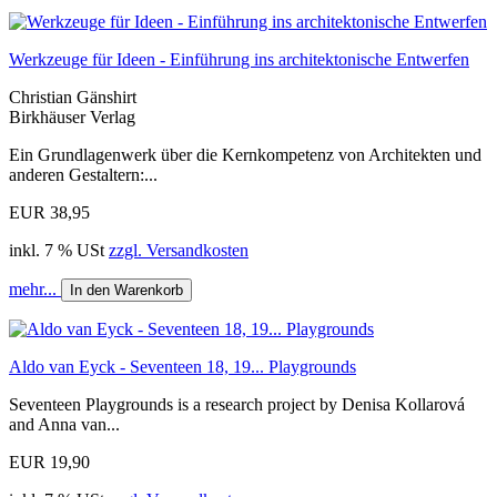
Werkzeuge für Ideen - Einführung ins architektonische Entwerfen
Christian Gänshirt
Birkhäuser Verlag
Ein Grundlagenwerk über die Kernkompetenz von Architekten und
anderen Gestaltern:...
EUR 38,95
inkl. 7 % USt
zzgl. Versandkosten
mehr...
In den Warenkorb
Aldo van Eyck - Seventeen 18, 19... Playgrounds
Seventeen Playgrounds is a research project by Denisa Kollarová
and Anna van...
EUR 19,90