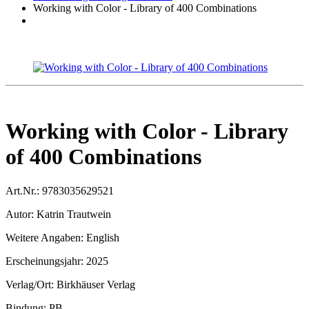
Working with Color - Library of 400 Combinations
Working with Color - Library
of 400 Combinations
Art.Nr.:
9783035629521
Autor:
Katrin Trautwein
Weitere Angaben:
English
Erscheinungsjahr:
2025
Verlag/Ort:
Birkhäuser Verlag
Bindung:
PB