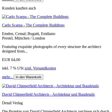
Kunden kauften auch
Carlo Scarpa - The Complete Buildings
Emden, Cemal; Bugatti, Emiliano
Prestel, München / London
Featuring exquisite photographs of every structure the architect
designed from...
EUR 64,00
inkl. 7 % USt
zzgl. Versandkosten
mehr...
In den Warenkorb
David Chipperfield Architects - Architektur und Baudetails
Detail Verlag
Die Projekte von David Chipperfield Architects zeichnen sich durch