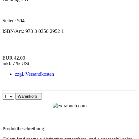
Seiten:
504
ISBN/Art.:
978-3-0356-2952-1
EUR 42,00
inkl. 7 % USt
zzgl. Versandkosten
Warenkorb
Produktbeschreibung