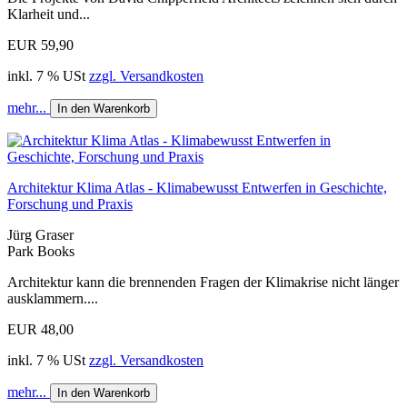
Klarheit und...
EUR 59,90
inkl. 7 % USt
zzgl. Versandkosten
mehr...
In den Warenkorb
Architektur Klima Atlas - Klimabewusst Entwerfen in Geschichte,
Forschung und Praxis
Jürg Graser
Park Books
Architektur kann die brennenden Fragen der Klimakrise nicht länger
ausklammern....
EUR 48,00
inkl. 7 % USt
zzgl. Versandkosten
mehr...
In den Warenkorb