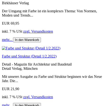
Birkhäuser Verlag
Der Umgang mit Farbe ist ein komplexes Thema: Von Normen,
Moden und Trends...
EUR 69,95
inkl. 7 % USt
zzgl. Versandkosten
mehr...
In den Warenkorb
Farbe und Struktur (Detail 1/2.2022)
Detail - Magazin für Architektur und Baudetail
Detail Verlag, München
Mit unserer Ausgabe zu Farbe und Struktur beginnen wir das Neue
Jahr. Die...
EUR 21,90
inkl. 7 % USt
zzgl. Versandkosten
mehr...
In den Warenkorb