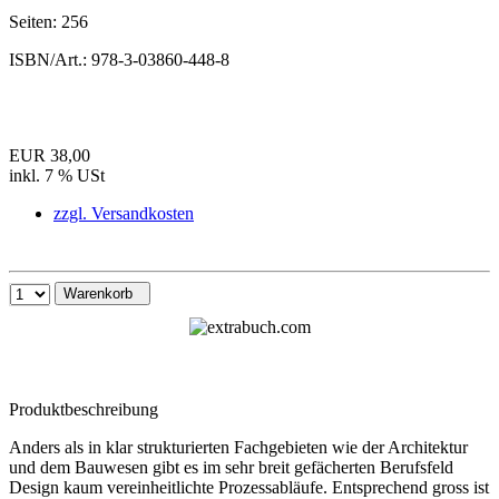
Seiten:
256
ISBN/Art.:
978-3-03860-448-8
EUR 38,00
inkl. 7 % USt
zzgl. Versandkosten
Warenkorb
Produktbeschreibung
Anders als in klar strukturierten Fachgebieten wie der Architektur
und dem Bauwesen gibt es im sehr breit gefächerten Berufsfeld
Design kaum vereinheitlichte Prozessabläufe. Entsprechend gross ist