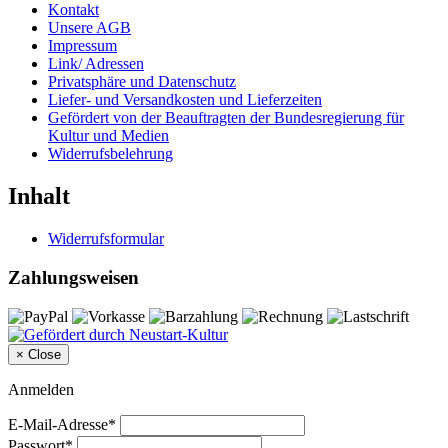
Kontakt
Unsere AGB
Impressum
Link/ Adressen
Privatsphäre und Datenschutz
Liefer- und Versandkosten und Lieferzeiten
Gefördert von der Beauftragten der Bundesregierung für
Kultur und Medien
Widerrufsbelehrung
Inhalt
Widerrufsformular
Zahlungsweisen
×
Close
Anmelden
E-Mail-Adresse*
Passwort*