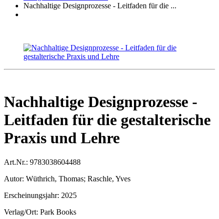
Nachhaltige Designprozesse - Leitfaden für die ...
Nachhaltige Designprozesse -
Leitfaden für die gestalterische
Praxis und Lehre
Art.Nr.:
9783038604488
Autor:
Wüthrich, Thomas; Raschle, Yves
Erscheinungsjahr:
2025
Verlag/Ort:
Park Books