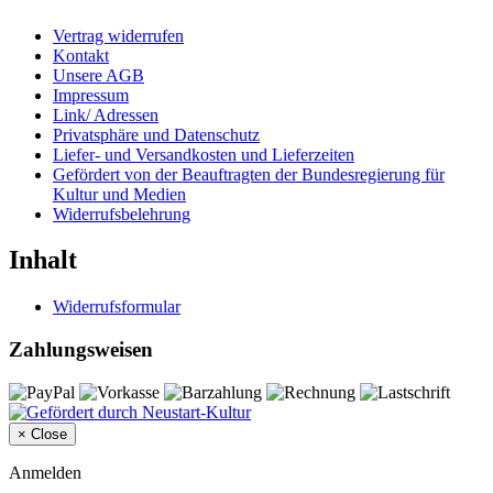
Vertrag widerrufen
Kontakt
Unsere AGB
Impressum
Link/ Adressen
Privatsphäre und Datenschutz
Liefer- und Versandkosten und Lieferzeiten
Gefördert von der Beauftragten der Bundesregierung für
Kultur und Medien
Widerrufsbelehrung
Inhalt
Widerrufsformular
Zahlungsweisen
×
Close
Anmelden