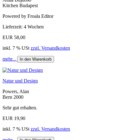
Kitchen Budapest
Powered by Froala Editor
Lieferzeit: 4 Wochen
EUR 58,00
inkl. 7 % USt
zzgl. Versandkosten
mehr...
In den Warenkorb
Natur und Design
Powers, Alan
Bern 2000
Sehr gut erhalten.
EUR 19,90
inkl. 7 % USt
zzgl. Versandkosten
mehr...