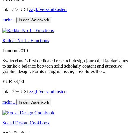
inkl. 7 % USt
zzgl. Versandkosten
mehr...
In den Warenkorb
Raddar No 1 - Functions
London 2019
Switzerland’s first dedicated research design journal, ‘Raddar’ aims
to strike a balance between solid scholarly content and attractive
graphic design. For its inaugural issue, it explores the...
EUR 39,90
inkl. 7 % USt
zzgl. Versandkosten
mehr...
In den Warenkorb
Social Design Cookbook
Attila Bujdoso