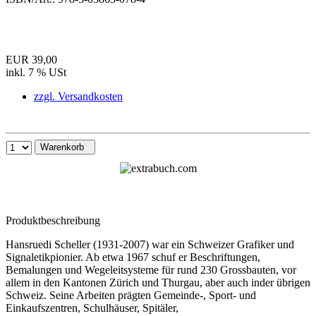
EUR 39,00
inkl. 7 % USt
zzgl. Versandkosten
Warenkorb
Produktbeschreibung
Hansruedi Scheller (1931-2007) war ein Schweizer Grafiker und
Signaletikpionier. Ab etwa 1967 schuf er Beschriftungen,
Bemalungen und Wegeleitsysteme für rund 230 Grossbauten, vor
allem in den Kantonen Zürich und Thurgau, aber auch inder übrigen
Schweiz. Seine Arbeiten prägten Gemeinde-, Sport- und
Einkaufszentren, Schulhäuser, Spitäler,