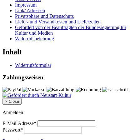
Impressum
Link/ Adressen
Privatsphäre und Datenschutz
Liefer- und Versandkosten und Lieferzeiten
Gefördert von der Beauftragten der Bundesregierung für
Kultur und Medien
Widerrufsbelehrung
Inhalt
Widerrufsformular
Zahlungsweisen
×
Close
Anmelden
E-Mail-Adresse*
Passwort*