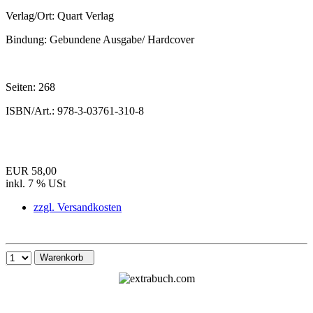
Verlag/Ort:
Quart Verlag
Bindung:
Gebundene Ausgabe/ Hardcover
Seiten:
268
ISBN/Art.:
978-3-03761-310-8
EUR 58,00
inkl. 7 % USt
zzgl. Versandkosten
Warenkorb