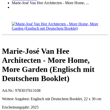
Marie-José Van Hee Architecten - More Home, ...
Marie-José Van Hee
Architecten - More Home,
More Garden (Englisch mit
Deutschem Booklet)
Art.Nr.:
9783037613108
Weitere Angaben:
Englisch mit Deutschem Booklet, 22 x 30 cm
Erscheinungsjahr:
2025