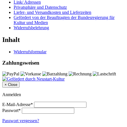
Link/ Adressen
Privatsphäre und Datenschutz
Liefer- und Versandkosten und Lieferzeiten
Gefördert von der Beauftragten der Bundesregierung für
Kultur und Medien
Widerrufsbelehrung
Inhalt
Widerrufsformular
Zahlungsweisen
×
Close
Anmelden
E-Mail-Adresse*
Passwort*
Passwort vergessen?