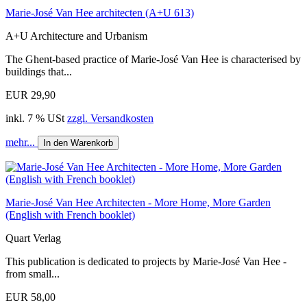
Marie-José Van Hee architecten (A+U 613)
A+U Architecture and Urbanism
The Ghent-based practice of Marie-José Van Hee is characterised by
buildings that...
EUR 29,90
inkl. 7 % USt
zzgl. Versandkosten
mehr...
In den Warenkorb
Marie-José Van Hee Architecten - More Home, More Garden
(English with French booklet)
Quart Verlag
This publication is dedicated to projects by Marie-José Van Hee -
from small...
EUR 58,00