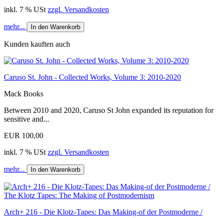
inkl. 7 % USt
zzgl. Versandkosten
mehr...
In den Warenkorb
Kunden kauften auch
Caruso St. John - Collected Works, Volume 3: 2010-2020
Mack Books
Between 2010 and 2020, Caruso St John expanded its reputation for
sensitive and...
EUR 100,00
inkl. 7 % USt
zzgl. Versandkosten
mehr...
In den Warenkorb
Arch+ 216 - Die Klotz-Tapes: Das Making-of der Postmoderne /