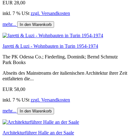
EUR 28,00
inkl. 7 % USt
zzgl. Versandkosten
mehr...
In den Warenkorb
Jaretti & Luzi - Wohnbauten in Turin 1954-1974
The PK Odessa Co.; Fiederling, Dominik; Bernd Schmutz
Park Books
Abseits des Mainstreams der italienischen Architektur ihrer Zeit
entfalteten die...
EUR 58,00
inkl. 7 % USt
zzgl. Versandkosten
mehr...
In den Warenkorb
Architekturführer Halle an der Saale