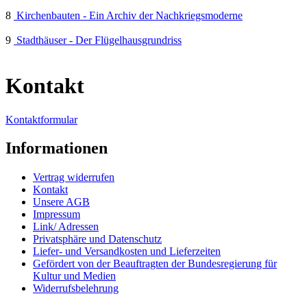
8
Kirchenbauten - Ein Archiv der Nachkriegsmoderne
9
Stadthäuser - Der Flügelhausgrundriss
Kontakt
Kontaktformular
Informationen
Vertrag widerrufen
Kontakt
Unsere AGB
Impressum
Link/ Adressen
Privatsphäre und Datenschutz
Liefer- und Versandkosten und Lieferzeiten
Gefördert von der Beauftragten der Bundesregierung für
Kultur und Medien
Widerrufsbelehrung