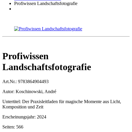
Profiwissen Landschaftsfotografie
Profiwissen
Landschaftsfotografie
Art.Nr.:
9783864904493
Autor:
Koschinowski, André
Untertitel:
Der Praxisleitfaden für magische Momente aus Licht,
Komposition und Zeit
Erscheinungsjahr:
2024
Seiten:
566