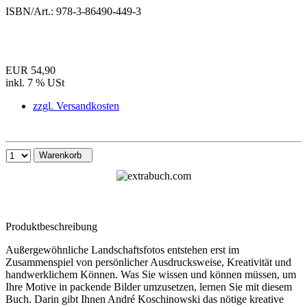
ISBN/Art.:
978-3-86490-449-3
EUR 54,90
inkl. 7 % USt
zzgl. Versandkosten
Warenkorb
Produktbeschreibung
Außergewöhnliche Landschaftsfotos entstehen erst im
Zusammenspiel von persönlicher Ausdrucksweise, Kreativität und
handwerklichem Können. Was Sie wissen und können müssen, um
Ihre Motive in packende Bilder umzusetzen, lernen Sie mit diesem
Buch. Darin gibt Ihnen André Koschinowski das nötige kreative