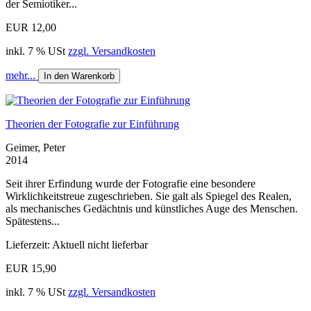
der Semiotiker...
EUR 12,00
inkl. 7 % USt
zzgl. Versandkosten
mehr...
In den Warenkorb
Theorien der Fotografie zur Einführung
Geimer, Peter
2014
Seit ihrer Erfindung wurde der Fotografie eine besondere
Wirklichkeitstreue zugeschrieben. Sie galt als Spiegel des Realen,
als mechanisches Gedächtnis und künstliches Auge des Menschen.
Spätestens...
Lieferzeit: Aktuell nicht lieferbar
EUR 15,90
inkl. 7 % USt
zzgl. Versandkosten