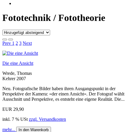
Fototechnik / Fototheorie
Prev
1
2
3
Next
Die eine Ansicht
Wrede, Thomas
Kehrer 2007
Neu. Fotografische Bilder haben ihren Ausgangspunkt in der
Perspektive der Kamera: »der einen Ansicht«. Der Fotograf wählt
Ausschnitt und Perspektive, es entsteht eine eigene Realität. Die...
EUR 29,90
inkl. 7 % USt
zzgl. Versandkosten
mehr...
In den Warenkorb