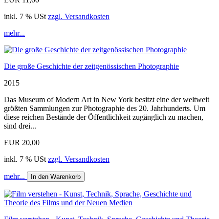
inkl. 7 % USt
zzgl. Versandkosten
mehr...
Die große Geschichte der zeitgenössischen Photographie
2015
Das Museum of Modern Art in New York besitzt eine der weltweit
größten Sammlungen zur Photographie des 20. Jahrhunderts. Um
diese reichen Bestände der Öffentlichkeit zugänglich zu machen,
sind drei...
EUR 20,00
inkl. 7 % USt
zzgl. Versandkosten
mehr...
In den Warenkorb