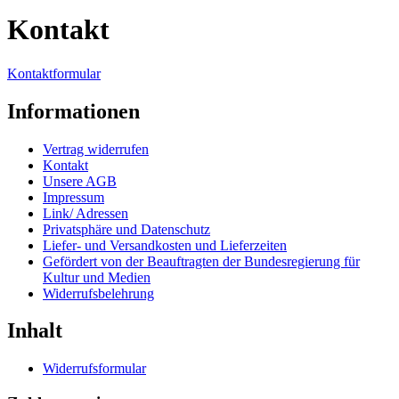
Kontakt
Kontaktformular
Informationen
Vertrag widerrufen
Kontakt
Unsere AGB
Impressum
Link/ Adressen
Privatsphäre und Datenschutz
Liefer- und Versandkosten und Lieferzeiten
Gefördert von der Beauftragten der Bundesregierung für
Kultur und Medien
Widerrufsbelehrung
Inhalt
Widerrufsformular