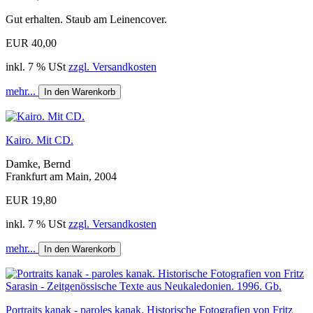
Gut erhalten. Staub am Leinencover.
EUR 40,00
inkl. 7 % USt
zzgl. Versandkosten
mehr...
In den Warenkorb
Kairo. Mit CD.
Damke, Bernd
Frankfurt am Main, 2004
EUR 19,80
inkl. 7 % USt
zzgl. Versandkosten
mehr...
In den Warenkorb
Portraits kanak - paroles kanak. Historische Fotografien von Fritz