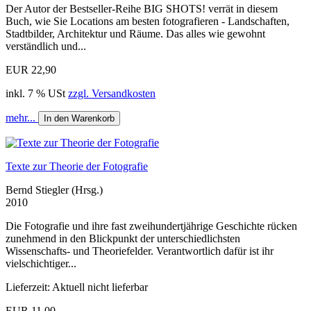
Der Autor der Bestseller-Reihe BIG SHOTS! verrät in diesem
Buch, wie Sie Locations am besten fotografieren - Landschaften,
Stadtbilder, Architektur und Räume. Das alles wie gewohnt
verständlich und...
EUR 22,90
inkl. 7 % USt
zzgl. Versandkosten
mehr...
In den Warenkorb
Texte zur Theorie der Fotografie
Bernd Stiegler (Hrsg.)
2010
Die Fotografie und ihre fast zweihundertjährige Geschichte rücken
zunehmend in den Blickpunkt der unterschiedlichsten
Wissenschafts- und Theoriefelder. Verantwortlich dafür ist ihr
vielschichtiger...
Lieferzeit: Aktuell nicht lieferbar
EUR 11,00