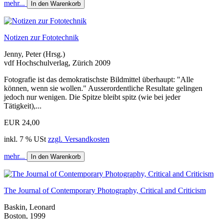
mehr...
In den Warenkorb
Notizen zur Fototechnik
Jenny, Peter (Hrsg.)
vdf Hochschulverlag, Zürich 2009
Fotografie ist das demokratischste Bildmittel überhaupt: "Alle
können, wenn sie wollen." Ausserordentliche Resultate gelingen
jedoch nur wenigen. Die Spitze bleibt spitz (wie bei jeder
Tätigkeit),...
EUR 24,00
inkl. 7 % USt
zzgl. Versandkosten
mehr...
In den Warenkorb
The Journal of Contemporary Photography, Critical and Criticism
Baskin, Leonard
Boston, 1999