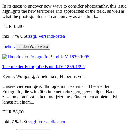
In its quest to uncover new ways to consider photography, this issue
highlights the new territories and approaches of the field, as well as
what the photograph itself can convey as a cultural...
EUR 13,80
inkl. 7 % USt
zzgl. Versandkosten
mehr...
In den Warenkorb
Theorie der Fotografie Band I-IV 1839-1995
Kemp, Wolfgang; Amelunxen, Hubertus von
Unsere vierbändige Anthologie mit Texten zur Theorie der
Fotografie, die wir 2006 in einem einzigen, gewichtigen Band
zusammengefasst haben und jetzt unverändert neu anbieten, ist
längst zu einem...
EUR 58,00
inkl. 7 % USt
zzgl. Versandkosten