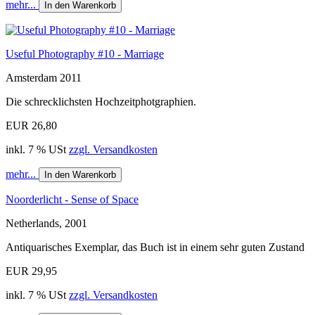
mehr...
In den Warenkorb
Useful Photography #10 - Marriage
Amsterdam 2011
Die schrecklichsten Hochzeitphotgraphien.
EUR 26,80
inkl. 7 % USt
zzgl. Versandkosten
mehr...
In den Warenkorb
Noorderlicht - Sense of Space
Netherlands, 2001
Antiquarisches Exemplar, das Buch ist in einem sehr guten Zustand
EUR 29,95
inkl. 7 % USt
zzgl. Versandkosten