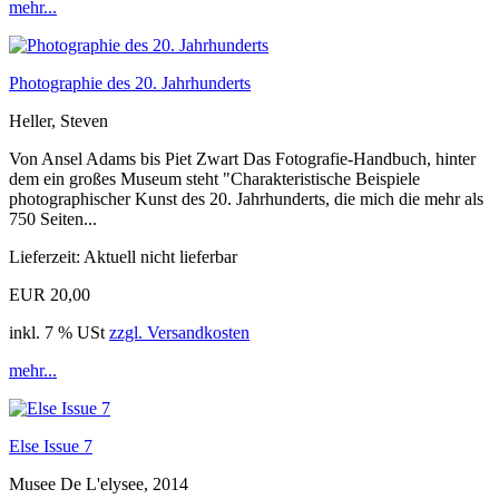
mehr...
Photographie des 20. Jahrhunderts
Heller, Steven
Von Ansel Adams bis Piet Zwart Das Fotografie-Handbuch, hinter
dem ein großes Museum steht "Charakteristische Beispiele
photographischer Kunst des 20. Jahrhunderts, die mich die mehr als
750 Seiten...
Lieferzeit: Aktuell nicht lieferbar
EUR 20,00
inkl. 7 % USt
zzgl. Versandkosten
mehr...
Else Issue 7
Musee De L'elysee, 2014