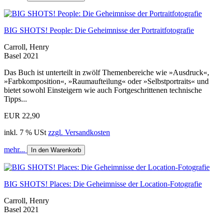
BIG SHOTS! People: Die Geheimnisse der Portraitfotografie
Carroll, Henry
Basel 2021
Das Buch ist unterteilt in zwölf Themenbereiche wie »Ausdruck«,
»Farbkomposition«, »Raumaufteilung« oder »Selbstportraits« und
bietet sowohl Einsteigern wie auch Fortgeschrittenen technische
Tipps...
EUR 22,90
inkl. 7 % USt
zzgl. Versandkosten
mehr...
In den Warenkorb
BIG SHOTS! Places: Die Geheimnisse der Location-Fotografie
Carroll, Henry
Basel 2021