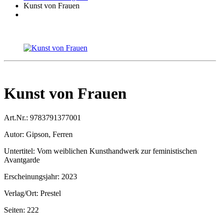
Kunst von Frauen
Kunst von Frauen
Art.Nr.:
9783791377001
Autor:
Gipson, Ferren
Untertitel:
Vom weiblichen Kunsthandwerk zur feministischen
Avantgarde
Erscheinungsjahr:
2023
Verlag/Ort:
Prestel
Seiten:
222