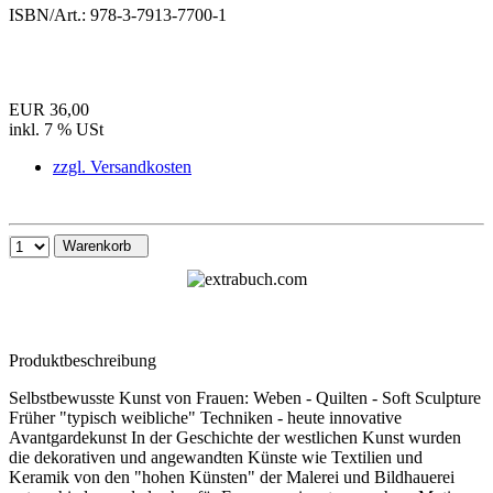
ISBN/Art.:
978-3-7913-7700-1
EUR 36,00
inkl. 7 % USt
zzgl. Versandkosten
Warenkorb
Produktbeschreibung
Selbstbewusste Kunst von Frauen: Weben - Quilten - Soft Sculpture
Früher "typisch weibliche" Techniken - heute innovative
Avantgardekunst In der Geschichte der westlichen Kunst wurden
die dekorativen und angewandten Künste wie Textilien und
Keramik von den "hohen Künsten" der Malerei und Bildhauerei