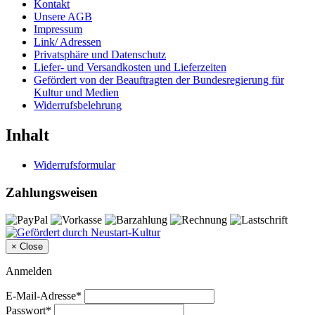
Kontakt
Unsere AGB
Impressum
Link/ Adressen
Privatsphäre und Datenschutz
Liefer- und Versandkosten und Lieferzeiten
Gefördert von der Beauftragten der Bundesregierung für
Kultur und Medien
Widerrufsbelehrung
Inhalt
Widerrufsformular
Zahlungsweisen
×
Close
Anmelden
E-Mail-Adresse*
Passwort*