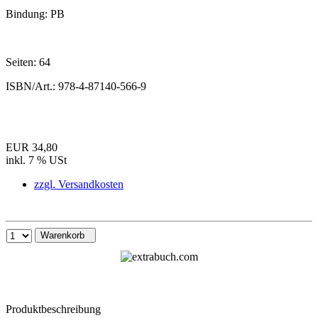
Bindung:
PB
Seiten:
64
ISBN/Art.:
978-4-87140-566-9
EUR 34,80
inkl. 7 % USt
zzgl. Versandkosten
Warenkorb
Produktbeschreibung