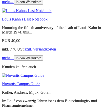
mehr...
In den Warenkorb
Louis Kahn's Last Notebook
Honoring the fiftieth anniversary of the death of Louis Kahn in
March 1974, this...
EUR 40,00
inkl. 7 % USt
zzgl. Versandkosten
mehr...
In den Warenkorb
Kunden kauften auch
Novartis Campus Guide
Kofler, Andreas; Mijuk, Goran
Im Lauf von zwanzig Jahren ist es dem Biotechnologie- und
Pharmaunternehmen...