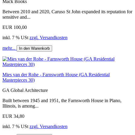
Mack Books
Between 2010 and 2020, Caruso St John expanded its reputation for
sensitive and...
EUR 100,00
inkl. 7 % USt
zzgl. Versandkosten
mehr...
In den Warenkorb
Mies van der Rohe - Farnsworth House (GA Residential
Masterpieces 30)
GA Global Architecture
Built between 1945 and 1951, the Farnsworth House in Plano,
Illinois, is among...
EUR 34,80
inkl. 7 % USt
zzgl. Versandkosten