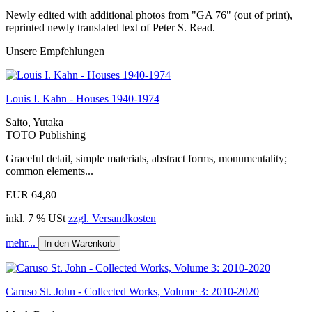
Newly edited with additional photos from "GA 76" (out of print),
reprinted newly translated text of Peter S. Read.
Unsere Empfehlungen
Louis I. Kahn - Houses 1940-1974
Saito, Yutaka
TOTO Publishing
Graceful detail, simple materials, abstract forms, monumentality;
common elements...
EUR 64,80
inkl. 7 % USt
zzgl. Versandkosten
mehr...
In den Warenkorb
Caruso St. John - Collected Works, Volume 3: 2010-2020