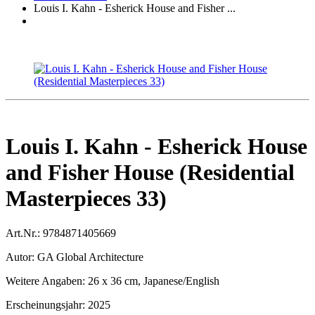
Louis I. Kahn - Esherick House and Fisher ...
Louis I. Kahn - Esherick House
and Fisher House (Residential
Masterpieces 33)
Art.Nr.:
9784871405669
Autor:
GA Global Architecture
Weitere Angaben:
26 x 36 cm, Japanese/English
Erscheinungsjahr:
2025