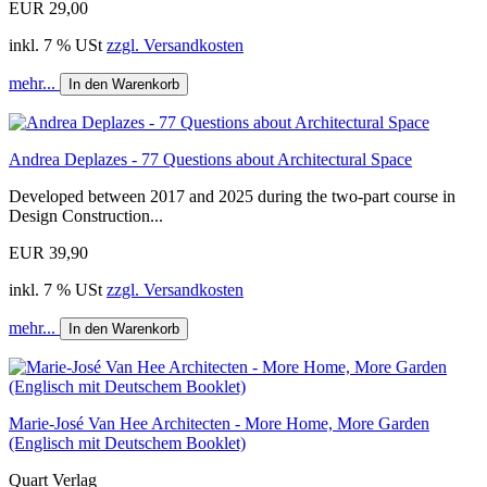
EUR 29,00
inkl. 7 % USt
zzgl. Versandkosten
mehr...
In den Warenkorb
Andrea Deplazes - 77 Questions about Architectural Space
Developed between 2017 and 2025 during the two-part course in
Design Construction...
EUR 39,90
inkl. 7 % USt
zzgl. Versandkosten
mehr...
In den Warenkorb
Marie-José Van Hee Architecten - More Home, More Garden
(Englisch mit Deutschem Booklet)
Quart Verlag