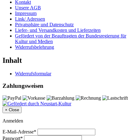
Kontakt
Unsere AGB
Impressum
Link/ Adressen
Privatsphäre und Datenschutz
Liefer- und Versandkosten und Lieferzeiten
Gefördert von der Beauftragten der Bundesregierung für
Kultur und Medien
Widerrufsbelehrung
Inhalt
Widerrufsformular
Zahlungsweisen
×
Close
Anmelden
E-Mail-Adresse*
Passwort*