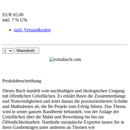
EUR 65,00
inkl. 7 % USt
zzgl. Versandkosten
Warenkorb
Produktbeschreibung
Dieses Buch handelt vom nachhaltigen und ökologischen Umgang
mit öffentlichen Grünflächen. Es erklärt Ihnen die Zusammenhänge
und Notwendigkeiten und leitet daraus die praxisorientierten Schritte
und Maßnahmen ab, die Ihr Projekt zum Erfolg führen. Das Thema
wird in seiner ganzen Bandbreite behandelt, von der Anlage der
Grünflächen über die Mahd und Beweidung bis hin zur
Öffentlichkeitsarbeit. Namhafte europäische Experten lassen Sie in
ihren Gastbeiträgen unter anderem an Themen wie