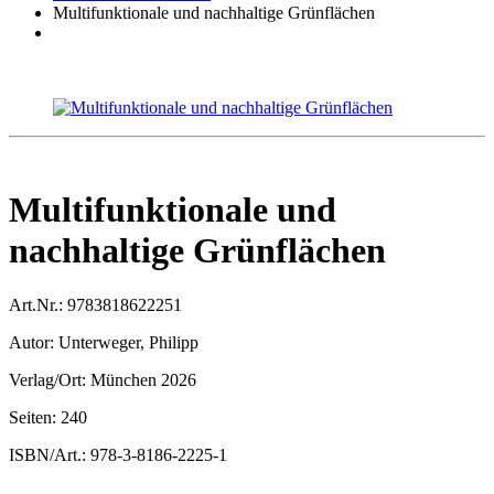
Multifunktionale und nachhaltige Grünflächen
Multifunktionale und
nachhaltige Grünflächen
Art.Nr.:
9783818622251
Autor:
Unterweger, Philipp
Verlag/Ort:
München 2026
Seiten:
240
ISBN/Art.:
978-3-8186-2225-1