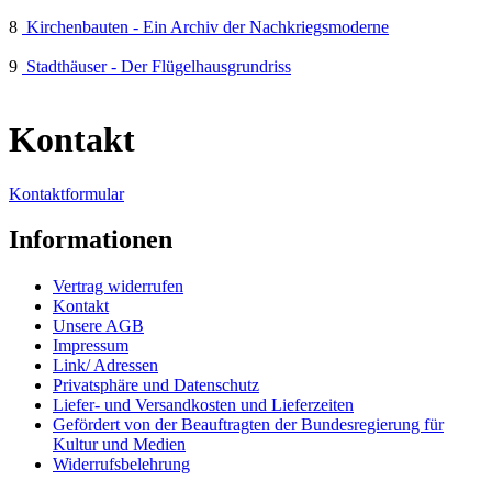
8
Kirchenbauten - Ein Archiv der Nachkriegsmoderne
9
Stadthäuser - Der Flügelhausgrundriss
Kontakt
Kontaktformular
Informationen
Vertrag widerrufen
Kontakt
Unsere AGB
Impressum
Link/ Adressen
Privatsphäre und Datenschutz
Liefer- und Versandkosten und Lieferzeiten
Gefördert von der Beauftragten der Bundesregierung für
Kultur und Medien
Widerrufsbelehrung