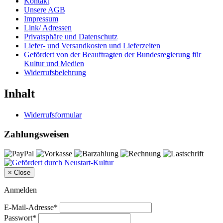
Kontakt
Unsere AGB
Impressum
Link/ Adressen
Privatsphäre und Datenschutz
Liefer- und Versandkosten und Lieferzeiten
Gefördert von der Beauftragten der Bundesregierung für
Kultur und Medien
Widerrufsbelehrung
Inhalt
Widerrufsformular
Zahlungsweisen
×
Close
Anmelden
E-Mail-Adresse*
Passwort*