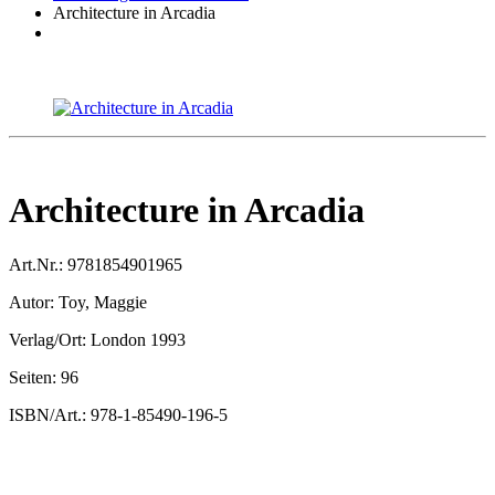
Architecture in Arcadia
Architecture in Arcadia
Art.Nr.:
9781854901965
Autor:
Toy, Maggie
Verlag/Ort:
London 1993
Seiten:
96
ISBN/Art.:
978-1-85490-196-5