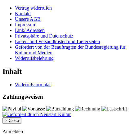
Vertrag widerrufen
Kontakt
Unsere AGB
Impressum
Link/ Adressen
Privatsphäre und Datenschutz
Liefer- und Versandkosten und Lieferzeiten
Gefördert von der Beauftragten der Bundesregierung für
Kultur und Medien
Widerrufsbelehrung
Inhalt
Widerrufsformular
Zahlungsweisen
×
Close
Anmelden