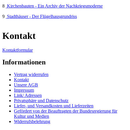
8
Kirchenbauten - Ein Archiv der Nachkriegsmoderne
9
Stadthäuser - Der Flügelhausgrundriss
Kontakt
Kontaktformular
Informationen
Vertrag widerrufen
Kontakt
Unsere AGB
Impressum
Link/ Adressen
Privatsphäre und Datenschutz
Liefer- und Versandkosten und Lieferzeiten
Gefördert von der Beauftragten der Bundesregierung für
Kultur und Medien
Widerrufsbelehrung