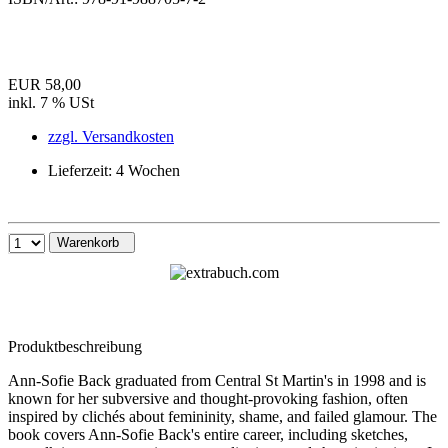
EUR 58,00
inkl. 7 % USt
zzgl. Versandkosten
Lieferzeit: 4 Wochen
Warenkorb
Produktbeschreibung
Ann-Sofie Back graduated from Central St Martin's in 1998 and is
known for her subversive and thought-provoking fashion, often
inspired by clichés about femininity, shame, and failed glamour. The
book covers Ann-Sofie Back's entire career, including sketches,