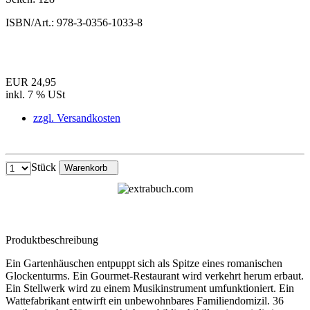
ISBN/Art.:
978-3-0356-1033-8
EUR 24,95
inkl. 7 % USt
zzgl. Versandkosten
Stück
Warenkorb
Produktbeschreibung
Ein Gartenhäuschen entpuppt sich als Spitze eines romanischen
Glockenturms. Ein Gourmet-Restaurant wird verkehrt herum erbaut.
Ein Stellwerk wird zu einem Musikinstrument umfunktioniert. Ein
Wattefabrikant entwirft ein unbewohnbares Familiendomizil. 36