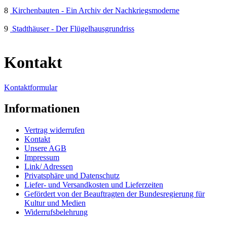
8
Kirchenbauten - Ein Archiv der Nachkriegsmoderne
9
Stadthäuser - Der Flügelhausgrundriss
Kontakt
Kontaktformular
Informationen
Vertrag widerrufen
Kontakt
Unsere AGB
Impressum
Link/ Adressen
Privatsphäre und Datenschutz
Liefer- und Versandkosten und Lieferzeiten
Gefördert von der Beauftragten der Bundesregierung für
Kultur und Medien
Widerrufsbelehrung