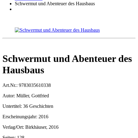
Schwermut und Abenteuer des Hausbaus
Schwermut und Abenteuer des
Hausbaus
Art.Nr.:
9783035610338
Autor:
Müller, Gottfried
Untertitel:
36 Geschichten
Erscheinungsjahr:
2016
Verlag/Ort:
Birkhäuser, 2016
Seiten:
128