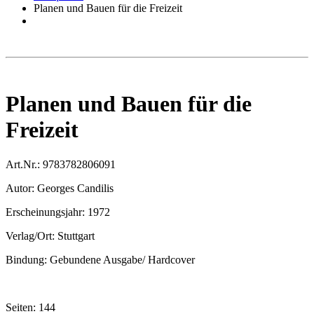
Planen und Bauen für die Freizeit
Planen und Bauen für die
Freizeit
Art.Nr.:
9783782806091
Autor:
Georges Candilis
Erscheinungsjahr:
1972
Verlag/Ort:
Stuttgart
Bindung:
Gebundene Ausgabe/ Hardcover
Seiten:
144