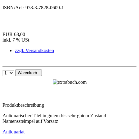
ISBN/Art.:
978-3-7828-0609-1
EUR 68,00
inkl. 7 % USt
zzgl. Versandkosten
Warenkorb
Produktbeschreibung
Antiquarischer Titel in gutem bis sehr gutem Zustand.
Namensstelmpel auf Vorsatz
Antiquariat