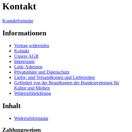
Kontakt
Kontaktformular
Informationen
Vertrag widerrufen
Kontakt
Unsere AGB
Impressum
Link/ Adressen
Privatsphäre und Datenschutz
Liefer- und Versandkosten und Lieferzeiten
Gefördert von der Beauftragten der Bundesregierung für
Kultur und Medien
Widerrufsbelehrung
Inhalt
Widerrufsformular
Zahlungsweisen