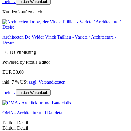
mehr...
In den Warenkorb
Kunden kauften auch
Architecten De Vylder Vinck Taillieu - Variete / Architecture /
Desire
TOTO Publishing
Powered by Froala Editor
EUR 38,00
inkl. 7 % USt
zzgl. Versandkosten
mehr...
In den Warenkorb
OMA - Architektur und Baudetails
Edition Detail
Edition Detail