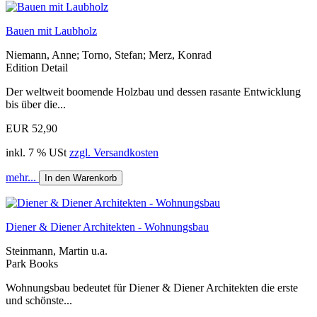
Bauen mit Laubholz
Niemann, Anne; Torno, Stefan; Merz, Konrad
Edition Detail
Der weltweit boomende Holzbau und dessen rasante Entwicklung
bis über die...
EUR 52,90
inkl. 7 % USt
zzgl. Versandkosten
mehr...
In den Warenkorb
Diener & Diener Architekten - Wohnungsbau
Steinmann, Martin u.a.
Park Books
Wohnungsbau bedeutet für Diener & Diener Architekten die erste
und schönste...