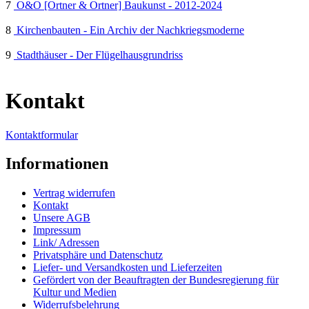
7
O&O [Ortner & Ortner] Baukunst - 2012-2024
8
Kirchenbauten - Ein Archiv der Nachkriegsmoderne
9
Stadthäuser - Der Flügelhausgrundriss
Kontakt
Kontaktformular
Informationen
Vertrag widerrufen
Kontakt
Unsere AGB
Impressum
Link/ Adressen
Privatsphäre und Datenschutz
Liefer- und Versandkosten und Lieferzeiten
Gefördert von der Beauftragten der Bundesregierung für
Kultur und Medien
Widerrufsbelehrung