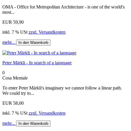
OMA - Office for Metropolitan Architecture - is one of the world's
most...
EUR 59,90
inkl. 7 % USt
zzgl. Versandkosten
mehr...
In den Warenkorb
Peter Märkli - In search of a language
0
Cosa Mentale
To enter Peter Märkli's imaginary we cannot follow a linear path.
We could try to...
EUR 58,00
inkl. 7 % USt
zzgl. Versandkosten
mehr...
In den Warenkorb