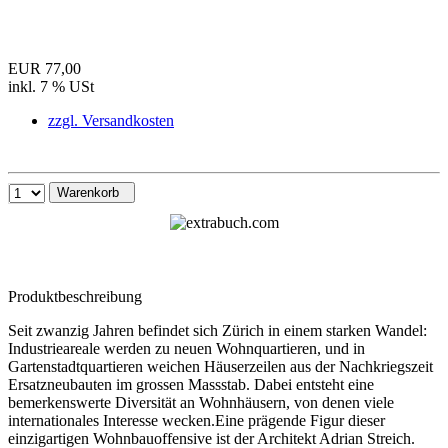
EUR 77,00
inkl. 7 % USt
zzgl. Versandkosten
Warenkorb
Produktbeschreibung
Seit zwanzig Jahren befindet sich Zürich in einem starken Wandel:
Industrieareale werden zu neuen Wohnquartieren, und in
Gartenstadtquartieren weichen Häuserzeilen aus der Nachkriegszeit
Ersatzneubauten im grossen Massstab. Dabei entsteht eine
bemerkenswerte Diversität an Wohnhäusern, von denen viele
internationales Interesse wecken.Eine prägende Figur dieser
einzigartigen Wohnbauoffensive ist der Architekt Adrian Streich.