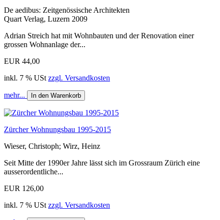
De aedibus: Zeitgenössische Architekten
Quart Verlag, Luzern 2009
Adrian Streich hat mit Wohnbauten und der Renovation einer
grossen Wohnanlage der...
EUR 44,00
inkl. 7 % USt
zzgl. Versandkosten
mehr...
In den Warenkorb
Zürcher Wohnungsbau 1995-2015
Wieser, Christoph; Wirz, Heinz
Seit Mitte der 1990er Jahre lässt sich im Grossraum Zürich eine
ausserordentliche...
EUR 126,00
inkl. 7 % USt
zzgl. Versandkosten