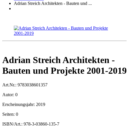
Adrian Streich Architekten - Bauten und ...
Adrian Streich Architekten -
Bauten und Projekte 2001-2019
Art.Nr.:
9783038601357
Autor:
0
Erscheinungsjahr:
2019
Seiten:
0
ISBN/Art.:
978-3-03860-135-7