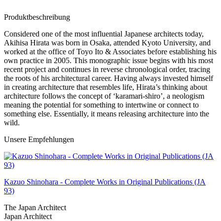
Produktbeschreibung
Considered one of the most influential Japanese architects today,
Akihisa Hirata was born in Osaka, attended Kyoto University, and
worked at the office of Toyo Ito & Associates before establishing his
own practice in 2005. This monographic issue begins with his most
recent project and continues in reverse chronological order, tracing
the roots of his architectural career. Having always invested himself
in creating architecture that resembles life, Hirata’s thinking about
architecture follows the concept of ‘karamari-shiro’, a neologism
meaning the potential for something to intertwine or connect to
something else. Essentially, it means releasing architecture into the
wild.
Unsere Empfehlungen
Kazuo Shinohara - Complete Works in Original Publications (JA
93)
The Japan Architect
Japan Architect