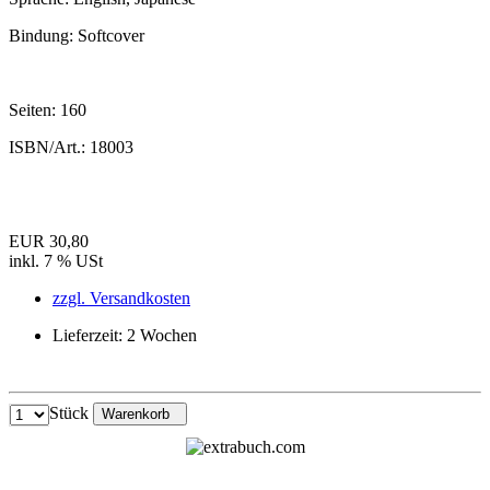
Bindung:
Softcover
Seiten:
160
ISBN/Art.:
18003
EUR 30,80
inkl. 7 % USt
zzgl. Versandkosten
Lieferzeit: 2 Wochen
Stück
Warenkorb