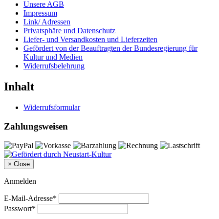
Unsere AGB
Impressum
Link/ Adressen
Privatsphäre und Datenschutz
Liefer- und Versandkosten und Lieferzeiten
Gefördert von der Beauftragten der Bundesregierung für
Kultur und Medien
Widerrufsbelehrung
Inhalt
Widerrufsformular
Zahlungsweisen
×
Close
Anmelden
E-Mail-Adresse*
Passwort*