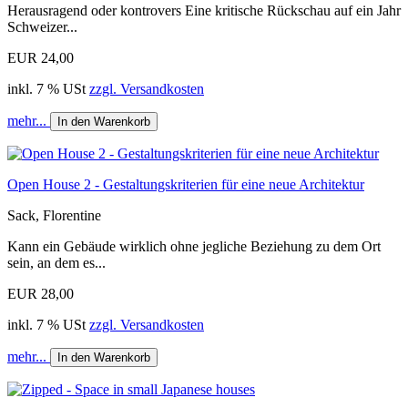
Herausragend oder kontrovers Eine kritische Rückschau auf ein Jahr
Schweizer...
EUR 24,00
inkl. 7 % USt
zzgl. Versandkosten
mehr...
In den Warenkorb
Open House 2 - Gestaltungskriterien für eine neue Architektur
Sack, Florentine
Kann ein Gebäude wirklich ohne jegliche Beziehung zu dem Ort
sein, an dem es...
EUR 28,00
inkl. 7 % USt
zzgl. Versandkosten
mehr...
In den Warenkorb