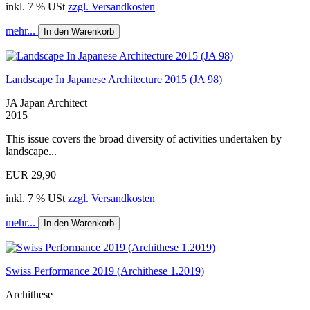
inkl. 7 % USt
zzgl. Versandkosten
mehr...
In den Warenkorb
Landscape In Japanese Architecture 2015 (JA 98)
JA Japan Architect
2015
This issue covers the broad diversity of activities undertaken by
landscape...
EUR 29,90
inkl. 7 % USt
zzgl. Versandkosten
mehr...
In den Warenkorb
Swiss Performance 2019 (Archithese 1.2019)
Archithese