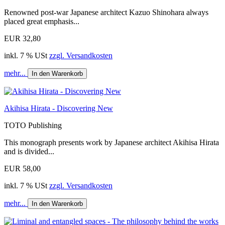
Renowned post-war Japanese architect Kazuo Shinohara always
placed great emphasis...
EUR 32,80
inkl. 7 % USt
zzgl. Versandkosten
mehr...
In den Warenkorb
Akihisa Hirata - Discovering New
TOTO Publishing
This monograph presents work by Japanese architect Akihisa Hirata
and is divided...
EUR 58,00
inkl. 7 % USt
zzgl. Versandkosten
mehr...
In den Warenkorb