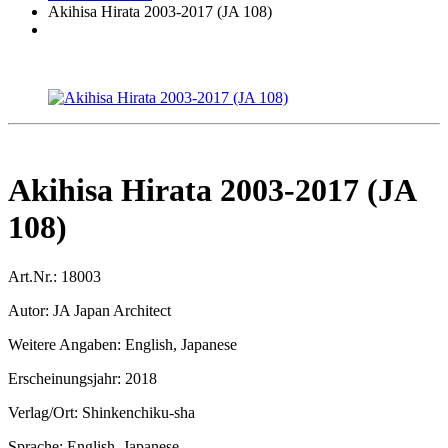
Akihisa Hirata 2003-2017 (JA 108)
Akihisa Hirata 2003-2017 (JA
108)
Art.Nr.:
18003
Autor:
JA Japan Architect
Weitere Angaben:
English, Japanese
Erscheinungsjahr:
2018
Verlag/Ort:
Shinkenchiku-sha
Sprache:
English, Japanese