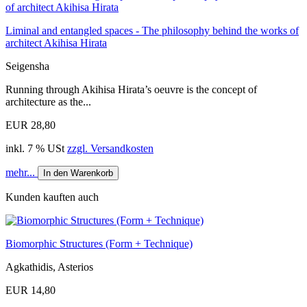
Liminal and entangled spaces - The philosophy behind the works of
architect Akihisa Hirata
Seigensha
Running through Akihisa Hirata’s oeuvre is the concept of
architecture as the...
EUR 28,80
inkl. 7 % USt
zzgl. Versandkosten
mehr...
In den Warenkorb
Kunden kauften auch
Biomorphic Structures (Form + Technique)
Agkathidis, Asterios
EUR 14,80