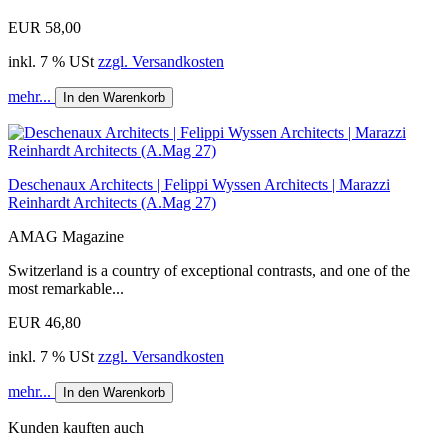
EUR 58,00
inkl. 7 % USt
zzgl. Versandkosten
mehr...
In den Warenkorb
Deschenaux Architects | Felippi Wyssen Architects | Marazzi
Reinhardt Architects (A.Mag 27)
AMAG Magazine
Switzerland is a country of exceptional contrasts, and one of the
most remarkable...
EUR 46,80
inkl. 7 % USt
zzgl. Versandkosten
mehr...
In den Warenkorb
Kunden kauften auch