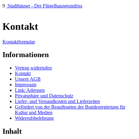
9
Stadthäuser - Der Flügelhausgrundriss
Kontakt
Kontaktformular
Informationen
Vertrag widerrufen
Kontakt
Unsere AGB
Impressum
Link/ Adressen
Privatsphäre und Datenschutz
Liefer- und Versandkosten und Lieferzeiten
Gefördert von der Beauftragten der Bundesregierung für
Kultur und Medien
Widerrufsbelehrung
Inhalt