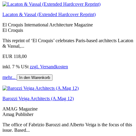
Lacaton & Vassal (Extended Hardcover Reprint)
El Croquis International Architecture Magazine
El Croquis
This reprint of ‘El Croquis’ celebrates Paris-based architects Lacaton
& Vassal,...
EUR 118,00
inkl. 7 % USt
zzgl. Versandkosten
mehr...
In den Warenkorb
Barozzi Veiga Architects (A.Mag 12)
AMAG Magazine
Amag Publisher
The office of Fabrizio Barozzi and Alberto Veiga is the focus of this
issue. Based...