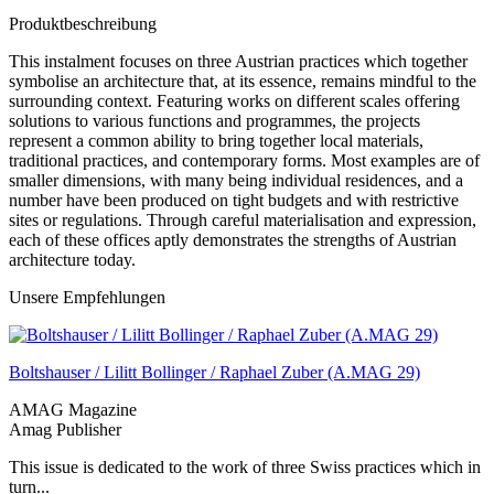
Produktbeschreibung
This instalment focuses on three Austrian practices which together
symbolise an architecture that, at its essence, remains mindful to the
surrounding context. Featuring works on different scales offering
solutions to various functions and programmes, the projects
represent a common ability to bring together local materials,
traditional practices, and contemporary forms. Most examples are of
smaller dimensions, with many being individual residences, and a
number have been produced on tight budgets and with restrictive
sites or regulations. Through careful materialisation and expression,
each of these offices aptly demonstrates the strengths of Austrian
architecture today.
Unsere Empfehlungen
Boltshauser / Lilitt Bollinger / Raphael Zuber (A.MAG 29)
AMAG Magazine
Amag Publisher
This issue is dedicated to the work of three Swiss practices which in
turn...