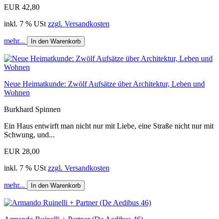
EUR 42,80
inkl. 7 % USt
zzgl. Versandkosten
mehr...
In den Warenkorb
Neue Heimatkunde: Zwölf Aufsätze über Architektur, Leben und
Wohnen
Burkhard Spinnen
Ein Haus entwirft man nicht nur mit Liebe, eine Straße nicht nur mit
Schwung, und...
EUR 28,00
inkl. 7 % USt
zzgl. Versandkosten
mehr...
In den Warenkorb