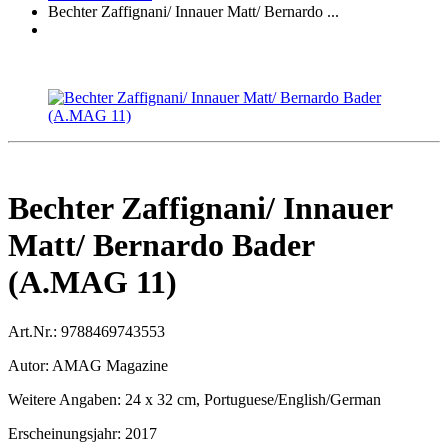
Bechter Zaffignani/ Innauer Matt/ Bernardo ...
Bechter Zaffignani/ Innauer
Matt/ Bernardo Bader
(A.MAG 11)
Art.Nr.:
9788469743553
Autor:
AMAG Magazine
Weitere Angaben:
24 x 32 cm, Portuguese/English/German
Erscheinungsjahr:
2017