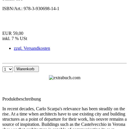
ISBN/Art.:
978-3-930698-14-1
EUR 59,00
inkl. 7 % USt
zzgl. Versandkosten
Warenkorb
Produktbeschreibung
In recent decades, Carlo Scarpa's relevance has been steadily on the
rise. At a time when architects have to use existing city and building
structures as a point of departure for their work, his oeuvre remains a
source of inspiration. Buildings such as the Castelvecchio in Verona