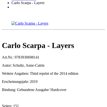
Carlo Scarpa - Layers
Carlo Scarpa - Layers
Art.Nr.:
9783930698141
Autor:
Schultz, Anne-Catrin
Weitere Angaben:
Third reprint of the 2014 edition
Erscheinungsjahr:
2019
Bindung:
Gebundene Ausgabe/ Hardcover
Seiten:
151