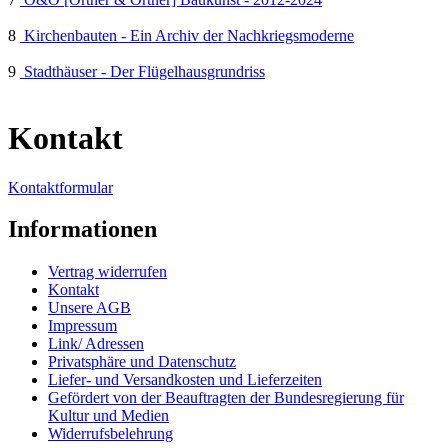
8
Kirchenbauten - Ein Archiv der Nachkriegsmoderne
9
Stadthäuser - Der Flügelhausgrundriss
Kontakt
Kontaktformular
Informationen
Vertrag widerrufen
Kontakt
Unsere AGB
Impressum
Link/ Adressen
Privatsphäre und Datenschutz
Liefer- und Versandkosten und Lieferzeiten
Gefördert von der Beauftragten der Bundesregierung für
Kultur und Medien
Widerrufsbelehrung