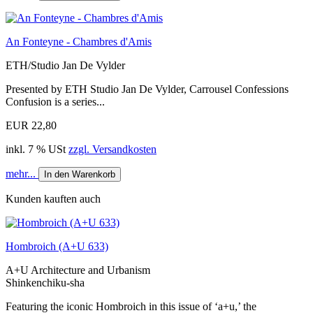
An Fonteyne - Chambres d'Amis
ETH/Studio Jan De Vylder
Presented by ETH Studio Jan De Vylder, Carrousel Confessions
Confusion is a series...
EUR 22,80
inkl. 7 % USt
zzgl. Versandkosten
mehr...
In den Warenkorb
Kunden kauften auch
Hombroich (A+U 633)
A+U Architecture and Urbanism
Shinkenchiku-sha
Featuring the iconic Hombroich in this issue of ‘a+u,’ the