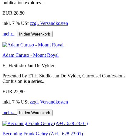
publication explores...
EUR 28,80
inkl. 7 % USt
zzgl. Versandkosten
mehr...
In den Warenkorb
Adam Caruso - Mount Royal
ETH/Studio Jan De Vylder
Presented by ETH Studio Jan De Vylder, Carrousel Confessions
Confusion is a series...
EUR 22,80
inkl. 7 % USt
zzgl. Versandkosten
mehr...
In den Warenkorb
Becoming Frank Gehry (A+U 628 23:01)