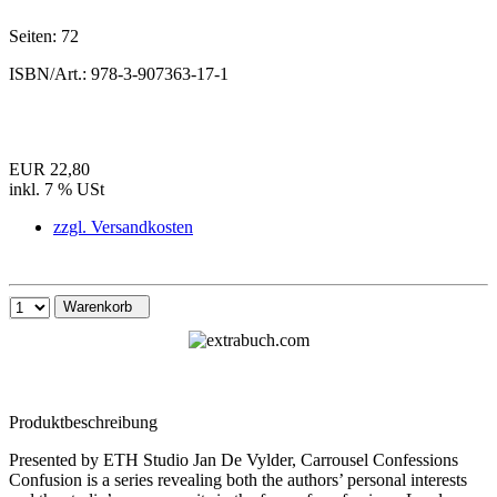
Seiten:
72
ISBN/Art.:
978-3-907363-17-1
EUR 22,80
inkl. 7 % USt
zzgl. Versandkosten
Warenkorb
Produktbeschreibung
Presented by ETH Studio Jan De Vylder, Carrousel Confessions
Confusion is a series revealing both the authors’ personal interests