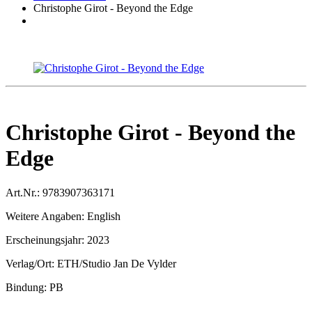
Christophe Girot - Beyond the Edge
Christophe Girot - Beyond the
Edge
Art.Nr.:
9783907363171
Weitere Angaben:
English
Erscheinungsjahr:
2023
Verlag/Ort:
ETH/Studio Jan De Vylder
Bindung:
PB