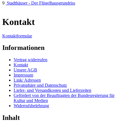
9
Stadthäuser - Der Flügelhausgrundriss
Kontakt
Kontaktformular
Informationen
Vertrag widerrufen
Kontakt
Unsere AGB
Impressum
Link/ Adressen
Privatsphäre und Datenschutz
Liefer- und Versandkosten und Lieferzeiten
Gefördert von der Beauftragten der Bundesregierung für
Kultur und Medien
Widerrufsbelehrung
Inhalt