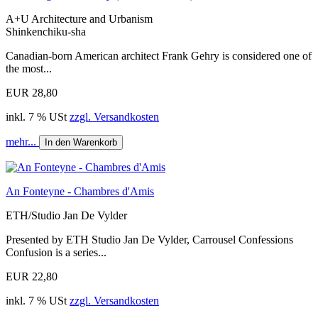
A+U Architecture and Urbanism
Shinkenchiku-sha
Canadian-born American architect Frank Gehry is considered one of
the most...
EUR 28,80
inkl. 7 % USt
zzgl. Versandkosten
mehr...
In den Warenkorb
An Fonteyne - Chambres d'Amis
ETH/Studio Jan De Vylder
Presented by ETH Studio Jan De Vylder, Carrousel Confessions
Confusion is a series...
EUR 22,80
inkl. 7 % USt
zzgl. Versandkosten