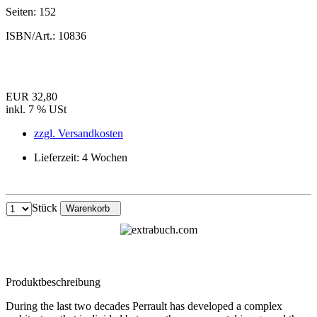
Seiten:
152
ISBN/Art.:
10836
EUR 32,80
inkl. 7 % USt
zzgl. Versandkosten
Lieferzeit: 4 Wochen
Stück
Warenkorb
Produktbeschreibung
During the last two decades Perrault has developed a complex