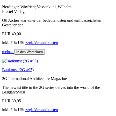
Nerdinger, Winfried; Vossenkuhl, Wilhelm
Prestel Verlag
Otl Aicher war einer der bedeutendsten und einflussreichsten
Gestalter der...
EUR 49,00
inkl. 7 % USt
zzgl. Versandkosten
mehr...
In den Warenkorb
Baukunst (2G #95)
2G International Architecture Magazine
The newest title in the 2G series delves into the world of the
Belgian/Swiss...
EUR 39,95
inkl. 7 % USt
zzgl. Versandkosten