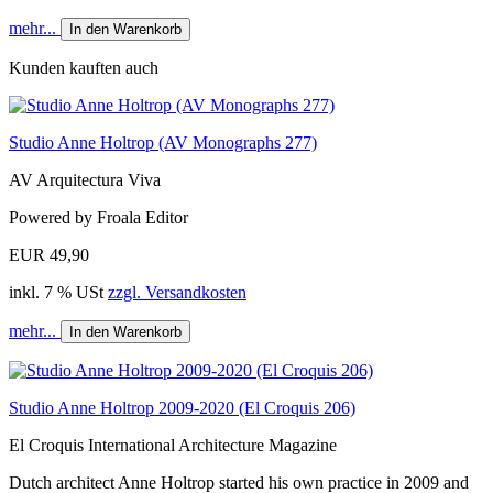
mehr...
In den Warenkorb
Kunden kauften auch
Studio Anne Holtrop (AV Monographs 277)
AV Arquitectura Viva
Powered by Froala Editor
EUR 49,90
inkl. 7 % USt
zzgl. Versandkosten
mehr...
In den Warenkorb
Studio Anne Holtrop 2009-2020 (El Croquis 206)
El Croquis International Architecture Magazine
Dutch architect Anne Holtrop started his own practice in 2009 and