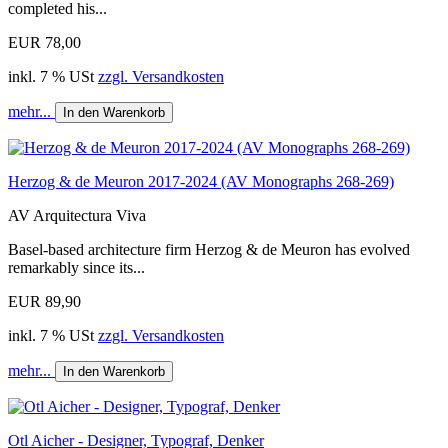
completed his...
EUR 78,00
inkl. 7 % USt
zzgl. Versandkosten
mehr...
In den Warenkorb
Herzog & de Meuron 2017-2024 (AV Monographs 268-269)
AV Arquitectura Viva
Basel-based architecture firm Herzog & de Meuron has evolved
remarkably since its...
EUR 89,90
inkl. 7 % USt
zzgl. Versandkosten
mehr...
In den Warenkorb
Otl Aicher - Designer, Typograf, Denker