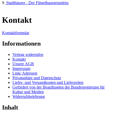
9
Stadthäuser - Der Flügelhausgrundriss
Kontakt
Kontaktformular
Informationen
Vertrag widerrufen
Kontakt
Unsere AGB
Impressum
Link/ Adressen
Privatsphäre und Datenschutz
Liefer- und Versandkosten und Lieferzeiten
Gefördert von der Beauftragten der Bundesregierung für
Kultur und Medien
Widerrufsbelehrung
Inhalt