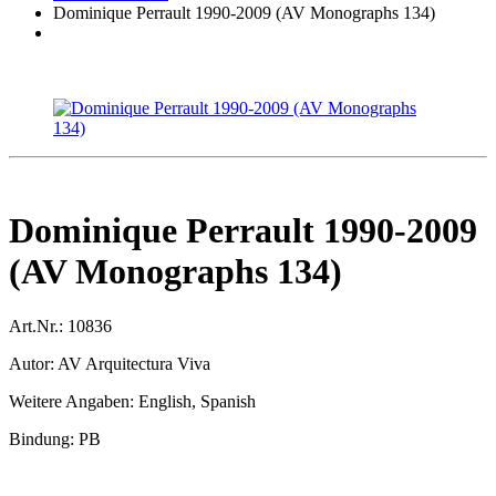
Dominique Perrault 1990-2009 (AV Monographs 134)
Dominique Perrault 1990-2009
(AV Monographs 134)
Art.Nr.:
10836
Autor:
AV Arquitectura Viva
Weitere Angaben:
English, Spanish
Bindung:
PB