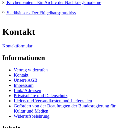
8
Kirchenbauten - Ein Archiv der Nachkriegsmoderne
9
Stadthäuser - Der Flügelhausgrundriss
Kontakt
Kontaktformular
Informationen
Vertrag widerrufen
Kontakt
Unsere AGB
Impressum
Link/ Adressen
Privatsphäre und Datenschutz
Liefer- und Versandkosten und Lieferzeiten
Gefördert von der Beauftragten der Bundesregierung für
Kultur und Medien
Widerrufsbelehrung