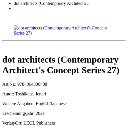
dot architects (Contemporary Architect's ...
dot architects (Contemporary
Architect's Concept Series 27)
Art.Nr.:
9784864800488
Autor:
Toshikatsu Ienari
Weitere Angaben:
English/Japanese
Erscheinungsjahr:
2021
Verlag/Ort:
LIXIL Publishers