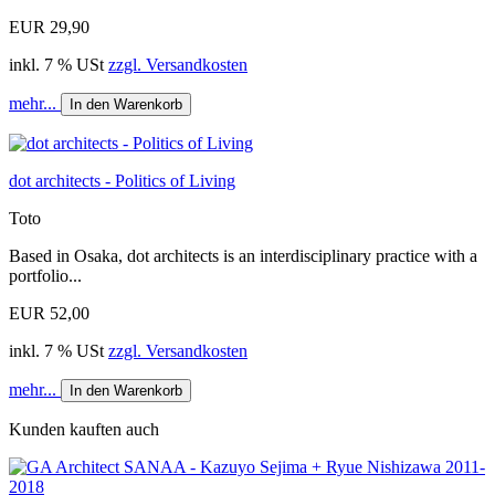
EUR 29,90
inkl. 7 % USt
zzgl. Versandkosten
mehr...
In den Warenkorb
dot architects - Politics of Living
Toto
Based in Osaka, dot architects is an interdisciplinary practice with a
portfolio...
EUR 52,00
inkl. 7 % USt
zzgl. Versandkosten
mehr...
In den Warenkorb
Kunden kauften auch