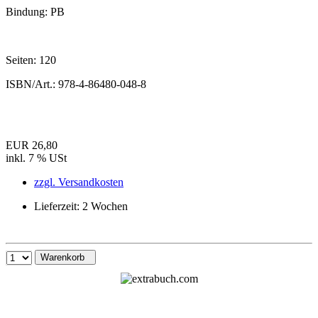
Bindung:
PB
Seiten:
120
ISBN/Art.:
978-4-86480-048-8
EUR 26,80
inkl. 7 % USt
zzgl. Versandkosten
Lieferzeit: 2 Wochen
Warenkorb