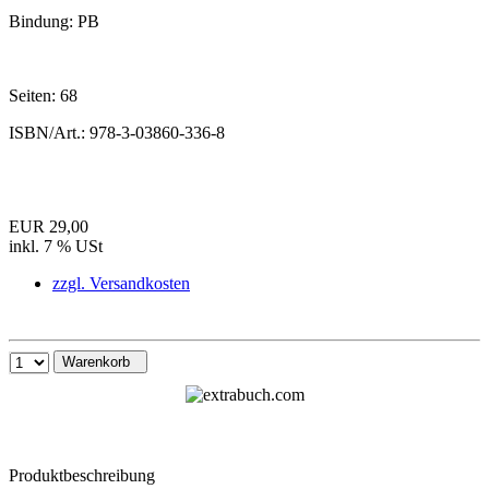
Bindung:
PB
Seiten:
68
ISBN/Art.:
978-3-03860-336-8
EUR 29,00
inkl. 7 % USt
zzgl. Versandkosten
Warenkorb
Produktbeschreibung