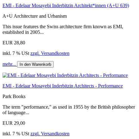
EMI - Edelaar Mosayebi Inderbitzin Architekt*innen (A+U 639)
A+U Architecture and Urbanism
This issue features the Swiss architecture firm known as EMI,
established in 2005...
EUR 28,80
inkl. 7 % USt
zzgl. Versandkosten
mehr...
In den Warenkorb
EMI - Edelaar Mosayebi Inderbitzin Architects - Performance
Park Books
The term "performance," as used in 1955 by the British philosopher
of language...
EUR 29,00
inkl. 7 % USt
zzgl. Versandkosten