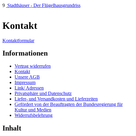
9
Stadthäuser - Der Flügelhausgrundriss
Kontakt
Kontaktformular
Informationen
Vertrag widerrufen
Kontakt
Unsere AGB
Impressum
Link/ Adressen
Privatsphäre und Datenschutz
Liefer- und Versandkosten und Lieferzeiten
Gefördert von der Beauftragten der Bundesregierung für
Kultur und Medien
Widerrufsbelehrung
Inhalt