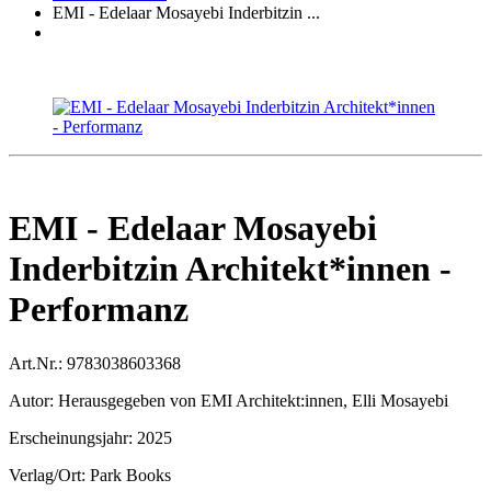
EMI - Edelaar Mosayebi Inderbitzin ...
EMI - Edelaar Mosayebi
Inderbitzin Architekt*innen -
Performanz
Art.Nr.:
9783038603368
Autor:
Herausgegeben von EMI Architekt:innen, Elli Mosayebi
Erscheinungsjahr:
2025
Verlag/Ort:
Park Books