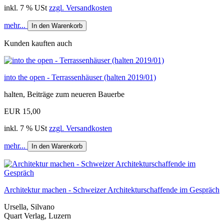
inkl. 7 % USt
zzgl. Versandkosten
mehr...
In den Warenkorb
Kunden kauften auch
into the open - Terrassenhäuser (halten 2019/01)
halten, Beiträge zum neueren Bauerbe
EUR 15,00
inkl. 7 % USt
zzgl. Versandkosten
mehr...
In den Warenkorb
Architektur machen - Schweizer Architekturschaffende im Gespräch
Ursella, Silvano
Quart Verlag, Luzern