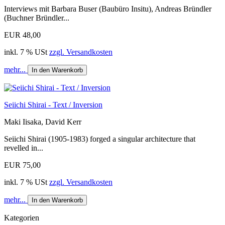
Interviews mit Barbara Buser (Baubüro Insitu), Andreas Bründler
(Buchner Bründler...
EUR 48,00
inkl. 7 % USt
zzgl. Versandkosten
mehr...
In den Warenkorb
Seiichi Shirai - Text / Inversion
Maki Iisaka, David Kerr
Seiichi Shirai (1905-1983) forged a singular architecture that
revelled in...
EUR 75,00
inkl. 7 % USt
zzgl. Versandkosten
mehr...
In den Warenkorb
Kategorien