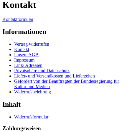
Kontakt
Kontaktformular
Informationen
Vertrag widerrufen
Kontakt
Unsere AGB
Impressum
Link/ Adressen
Privatsphäre und Datenschutz
Liefer- und Versandkosten und Lieferzeiten
Gefördert von der Beauftragten der Bundesregierung für
Kultur und Medien
Widerrufsbelehrung
Inhalt
Widerrufsformular
Zahlungsweisen