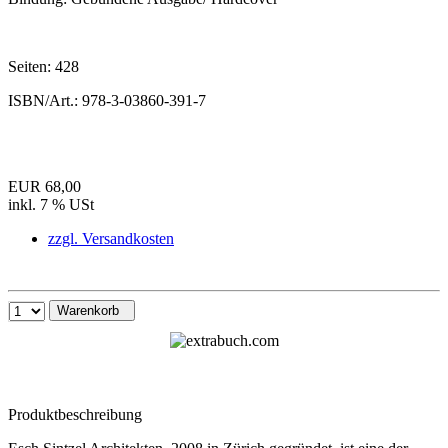
Seiten:
428
ISBN/Art.:
978-3-03860-391-7
EUR 68,00
inkl. 7 % USt
zzgl. Versandkosten
Warenkorb
Produktbeschreibung