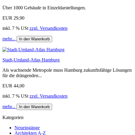
Über 1000 Gebäude in Einzeldarstellungen.
EUR 29,90
inkl. 7 % USt
zzgl. Versandkosten
mehr...
In den Warenkorb
Stadt-Umland-Atlas Hamburg
Als wachsende Metropole muss Hamburg zukunftsfähige Lösungen
für die drängenden...
EUR 44,00
inkl. 7 % USt
zzgl. Versandkosten
mehr...
In den Warenkorb
Kategorien
Neueingänge
Architekten A-Z