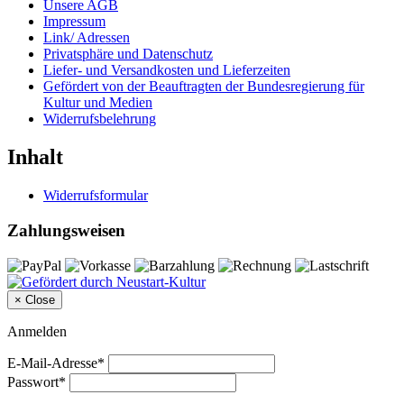
Unsere AGB
Impressum
Link/ Adressen
Privatsphäre und Datenschutz
Liefer- und Versandkosten und Lieferzeiten
Gefördert von der Beauftragten der Bundesregierung für
Kultur und Medien
Widerrufsbelehrung
Inhalt
Widerrufsformular
Zahlungsweisen
×
Close
Anmelden
E-Mail-Adresse*
Passwort*