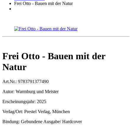
Frei Otto - Bauen mit der Natur
Frei Otto - Bauen mit der
Natur
Art.Nr.:
9783791377490
Autor:
Warmburg und Meister
Erscheinungsjahr:
2025
Verlag/Ort:
Prestel Verlag, München
Bindung:
Gebundene Ausgabe/ Hardcover