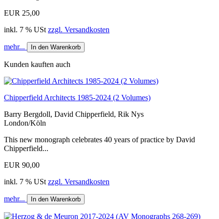
EUR 25,00
inkl. 7 % USt
zzgl. Versandkosten
mehr...
In den Warenkorb
Kunden kauften auch
Chipperfield Architects 1985-2024 (2 Volumes)
Barry Bergdoll, David Chipperfield, Rik Nys
London/Köln
This new monograph celebrates 40 years of practice by David
Chipperfield...
EUR 90,00
inkl. 7 % USt
zzgl. Versandkosten
mehr...
In den Warenkorb