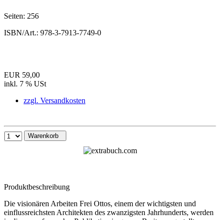
Seiten:
256
ISBN/Art.:
978-3-7913-7749-0
EUR 59,00
inkl. 7 % USt
zzgl. Versandkosten
Warenkorb
Produktbeschreibung
Die visionären Arbeiten Frei Ottos, einem der wichtigsten und
einflussreichsten Architekten des zwanzigsten Jahrhunderts, werden