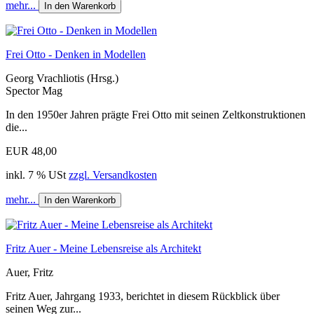
mehr...
In den Warenkorb
Frei Otto - Denken in Modellen
Georg Vrachliotis (Hrsg.)
Spector Mag
In den 1950er Jahren prägte Frei Otto mit seinen Zeltkonstruktionen
die...
EUR 48,00
inkl. 7 % USt
zzgl. Versandkosten
mehr...
In den Warenkorb
Fritz Auer - Meine Lebensreise als Architekt
Auer, Fritz
Fritz Auer, Jahrgang 1933, berichtet in diesem Rückblick über
seinen Weg zur...