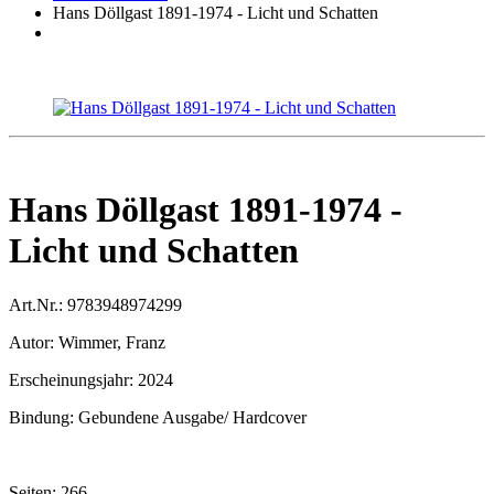
Hans Döllgast 1891-1974 - Licht und Schatten
Hans Döllgast 1891-1974 -
Licht und Schatten
Art.Nr.:
9783948974299
Autor:
Wimmer, Franz
Erscheinungsjahr:
2024
Bindung:
Gebundene Ausgabe/ Hardcover
Seiten:
266