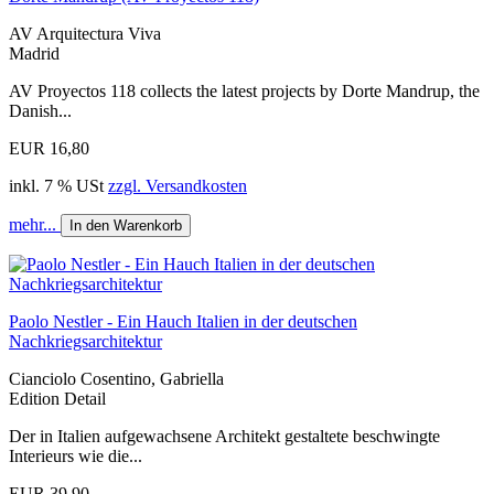
AV Arquitectura Viva
Madrid
AV Proyectos 118 collects the latest projects by Dorte Mandrup, the
Danish...
EUR 16,80
inkl. 7 % USt
zzgl. Versandkosten
mehr...
In den Warenkorb
Paolo Nestler - Ein Hauch Italien in der deutschen
Nachkriegsarchitektur
Cianciolo Cosentino, Gabriella
Edition Detail
Der in Italien aufgewachsene Architekt gestaltete beschwingte
Interieurs wie die...
EUR 39,90