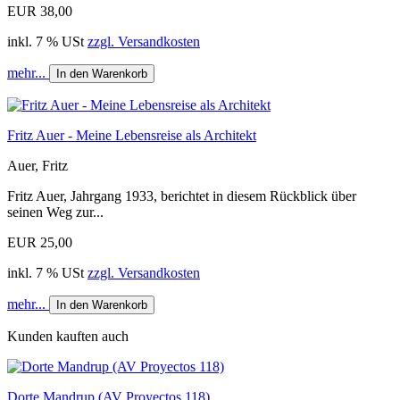
EUR 38,00
inkl. 7 % USt
zzgl. Versandkosten
mehr...
In den Warenkorb
Fritz Auer - Meine Lebensreise als Architekt
Auer, Fritz
Fritz Auer, Jahrgang 1933, berichtet in diesem Rückblick über
seinen Weg zur...
EUR 25,00
inkl. 7 % USt
zzgl. Versandkosten
mehr...
In den Warenkorb
Kunden kauften auch
Dorte Mandrup (AV Proyectos 118)