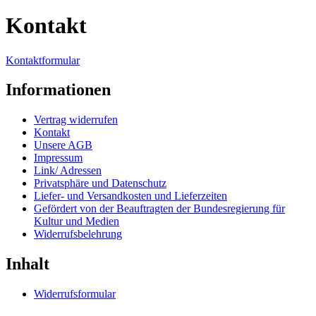
Kontakt
Kontaktformular
Informationen
Vertrag widerrufen
Kontakt
Unsere AGB
Impressum
Link/ Adressen
Privatsphäre und Datenschutz
Liefer- und Versandkosten und Lieferzeiten
Gefördert von der Beauftragten der Bundesregierung für
Kultur und Medien
Widerrufsbelehrung
Inhalt
Widerrufsformular