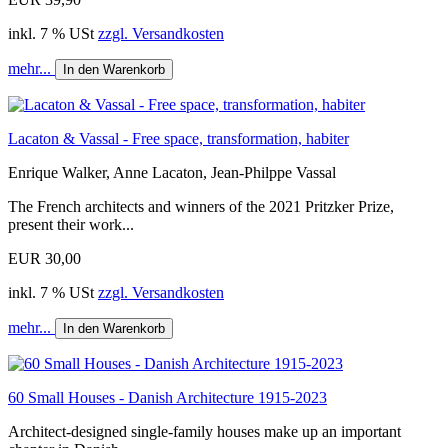
inkl. 7 % USt
zzgl. Versandkosten
mehr...
In den Warenkorb
Lacaton & Vassal - Free space, transformation, habiter
Enrique Walker, Anne Lacaton, Jean-Philppe Vassal
The French architects and winners of the 2021 Pritzker Prize,
present their work...
EUR 30,00
inkl. 7 % USt
zzgl. Versandkosten
mehr...
In den Warenkorb
60 Small Houses - Danish Architecture 1915-2023
Architect-designed single-family houses make up an important