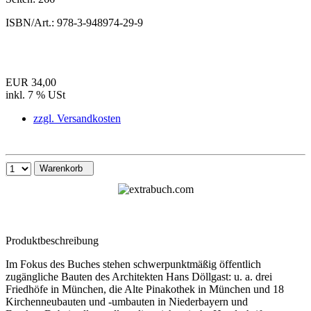
ISBN/Art.:
978-3-948974-29-9
EUR 34,00
inkl. 7 % USt
zzgl. Versandkosten
Warenkorb
Produktbeschreibung
Im Fokus des Buches stehen schwerpunktmäßig öffentlich
zugängliche Bauten des Architekten Hans Döllgast: u. a. drei
Friedhöfe in München, die Alte Pinakothek in München und 18
Kirchenneubauten und -umbauten in Niederbayern und