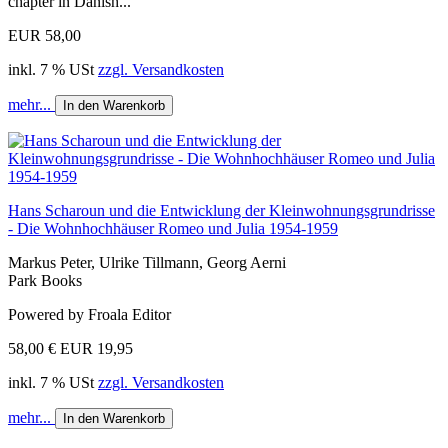
chapter in Danish...
EUR 58,00
inkl. 7 % USt
zzgl. Versandkosten
mehr...
In den Warenkorb
Hans Scharoun und die Entwicklung der Kleinwohnungsgrundrisse
- Die Wohnhochhäuser Romeo und Julia 1954-1959
Markus Peter, Ulrike Tillmann, Georg Aerni
Park Books
Powered by Froala Editor
58,00 €
EUR 19,95
inkl. 7 % USt
zzgl. Versandkosten
mehr...
In den Warenkorb