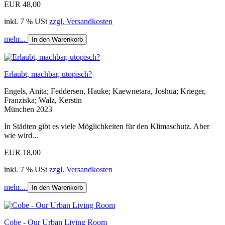
EUR 48,00
inkl. 7 % USt
zzgl. Versandkosten
mehr...
In den Warenkorb
Erlaubt, machbar, utopisch?
Engels, Anita; Feddersen, Hauke; Kaewnetara, Joshua; Krieger,
Franziska; Walz, Kerstin
München 2023
In Städten gibt es viele Möglichkeiten für den Klimaschutz. Aber
wie wird...
EUR 18,00
inkl. 7 % USt
zzgl. Versandkosten
mehr...
In den Warenkorb
Cobe - Our Urban Living Room