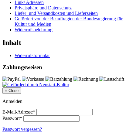
Link/ Adressen
Privatsphäre und Datenschutz
Liefer- und Versandkosten und Lieferzeiten
Gefördert von der Beauftragten der Bundesregierung für
Kultur und Medien
Widerrufsbelehrung
Inhalt
Widerrufsformular
Zahlungsweisen
×
Close
Anmelden
E-Mail-Adresse*
Passwort*
Passwort vergessen?