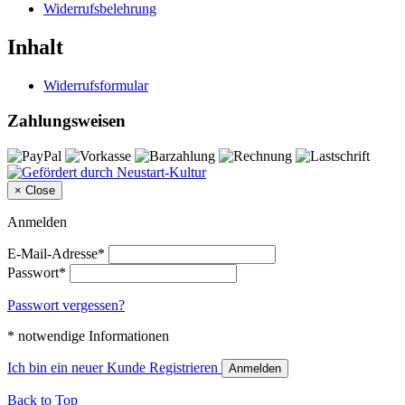
Widerrufsbelehrung
Inhalt
Widerrufsformular
Zahlungsweisen
×
Close
Anmelden
E-Mail-Adresse*
Passwort*
Passwort vergessen?
* notwendige Informationen
Ich bin ein neuer Kunde
Registrieren
Anmelden
Back to Top