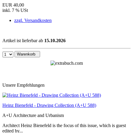
EUR 40,00
inkl. 7 % USt
zzgl. Versandkosten
Artikel ist lieferbar ab
15.10.2026
Warenkorb
Unsere Empfehlungen
Heinz Bienefeld - Drawing Collection (A+U 588)
A+U Architecture and Urbanism
Architect Heinz Bienefeld is the focus of this issue, which is guest
edited by...