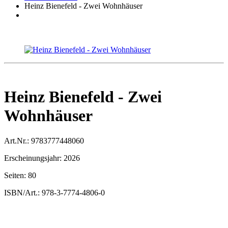
Heinz Bienefeld - Zwei Wohnhäuser
Heinz Bienefeld - Zwei
Wohnhäuser
Art.Nr.:
9783777448060
Erscheinungsjahr:
2026
Seiten:
80
ISBN/Art.:
978-3-7774-4806-0