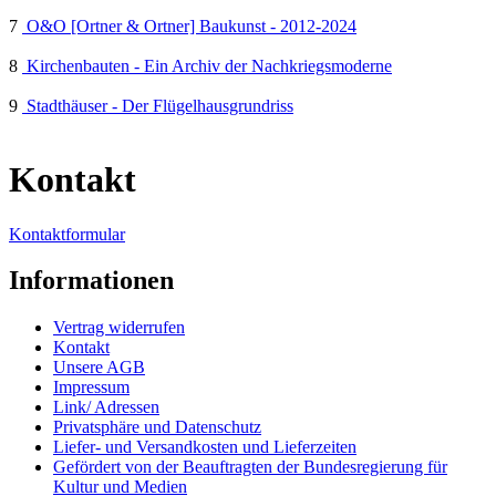
7
O&O [Ortner & Ortner] Baukunst - 2012-2024
8
Kirchenbauten - Ein Archiv der Nachkriegsmoderne
9
Stadthäuser - Der Flügelhausgrundriss
Kontakt
Kontaktformular
Informationen
Vertrag widerrufen
Kontakt
Unsere AGB
Impressum
Link/ Adressen
Privatsphäre und Datenschutz
Liefer- und Versandkosten und Lieferzeiten
Gefördert von der Beauftragten der Bundesregierung für
Kultur und Medien