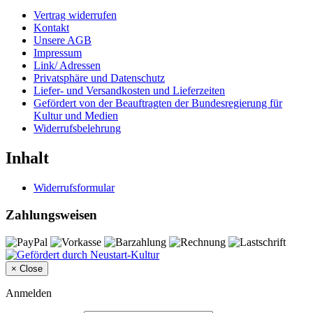
Vertrag widerrufen
Kontakt
Unsere AGB
Impressum
Link/ Adressen
Privatsphäre und Datenschutz
Liefer- und Versandkosten und Lieferzeiten
Gefördert von der Beauftragten der Bundesregierung für
Kultur und Medien
Widerrufsbelehrung
Inhalt
Widerrufsformular
Zahlungsweisen
×
Close
Anmelden