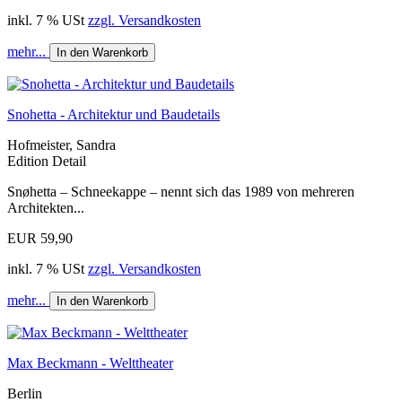
inkl. 7 % USt
zzgl. Versandkosten
mehr...
In den Warenkorb
Snohetta - Architektur und Baudetails
Hofmeister, Sandra
Edition Detail
Snøhetta – Schneekappe – nennt sich das 1989 von mehreren
Architekten...
EUR 59,90
inkl. 7 % USt
zzgl. Versandkosten
mehr...
In den Warenkorb
Max Beckmann - Welttheater
Berlin