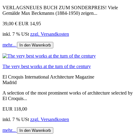
VERLAGSNEUES BUCH ZUM SONDERPREIS! Viele
Gemälde Max Beckmanns (1884-1950) zeigen...
39,00 €
EUR 14,95
inkl. 7 % USt
zzgl. Versandkosten
mehr...
In den Warenkorb
The very best works at the turn of the century
El Croquis International Architecture Magazine
Madrid
A selection of the most prominent works of architecture selected by
El Croquis...
EUR 118,00
inkl. 7 % USt
zzgl. Versandkosten
mehr...
In den Warenkorb