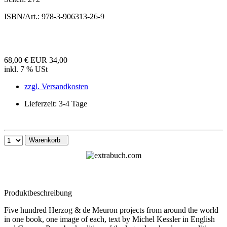
ISBN/Art.:
978-3-906313-26-9
68,00 €
EUR 34,00
inkl. 7 % USt
zzgl. Versandkosten
Lieferzeit: 3-4 Tage
Warenkorb
Produktbeschreibung
Five hundred Herzog & de Meuron projects from around the world
in one book, one image of each, text by Michel Kessler in English