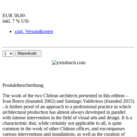
EUR 58,00
inkl. 7 % USt
zzgl. Versandkosten
Warenkorb
Produktbeschreibung
The work of the two Chilean architects presented in this edition –
Ivan Bravo (founded 2002) and Santiago Valdivieso (founded 2015)
- is further proof of an approach to a professional practice in which
architectural production has almost always developed in parallel
with intense intervention in the field of visual arts and design. It is a
characteristic that, while certainly not applicable to all, is quite
common in the work of other Chilean offices, and encompasses
various interventions and installations, as well as the curation of