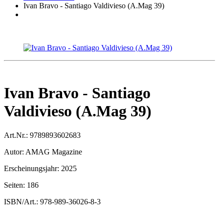
Ivan Bravo - Santiago Valdivieso (A.Mag 39)
Ivan Bravo - Santiago
Valdivieso (A.Mag 39)
Art.Nr.:
9789893602683
Autor:
AMAG Magazine
Erscheinungsjahr:
2025
Seiten:
186
ISBN/Art.:
978-989-36026-8-3