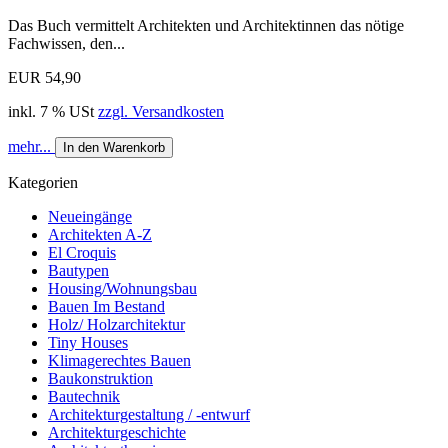
Das Buch vermittelt Architekten und Architektinnen das nötige
Fachwissen, den...
EUR 54,90
inkl. 7 % USt
zzgl. Versandkosten
mehr...
In den Warenkorb
Kategorien
Neueingänge
Architekten A-Z
El Croquis
Bautypen
Housing/Wohnungsbau
Bauen Im Bestand
Holz/ Holzarchitektur
Tiny Houses
Klimagerechtes Bauen
Baukonstruktion
Bautechnik
Architekturgestaltung / -entwurf
Architekturgeschichte