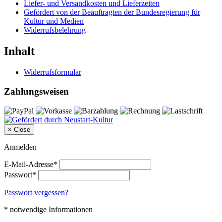
Liefer- und Versandkosten und Lieferzeiten
Gefördert von der Beauftragten der Bundesregierung für
Kultur und Medien
Widerrufsbelehrung
Inhalt
Widerrufsformular
Zahlungsweisen
×
Close
Anmelden
E-Mail-Adresse*
Passwort*
Passwort vergessen?
* notwendige Informationen