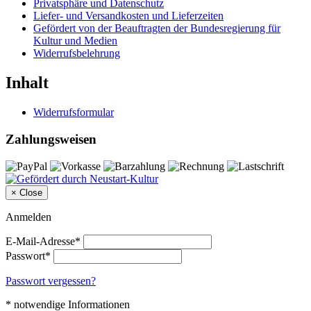
Privatsphäre und Datenschutz
Liefer- und Versandkosten und Lieferzeiten
Gefördert von der Beauftragten der Bundesregierung für
Kultur und Medien
Widerrufsbelehrung
Inhalt
Widerrufsformular
Zahlungsweisen
×
Close
Anmelden
E-Mail-Adresse*
Passwort*
Passwort vergessen?
* notwendige Informationen