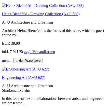
Heinz Bienefeld - Drawing Collection (A+U 588)
A+U Architecture and Urbanism
Architect Heinz Bienefeld is the focus of this issue, which is guest
edited by...
EUR 39,90
inkl. 7 % USt
zzgl. Versandkosten
mehr...
In den Warenkorb
Engineering Art (A+U 627)
A+U Architecture and Urbanism
Shinkenchiku-sha
In this issue of ‘a+u’, collaborations between artists and engineers
are presented...