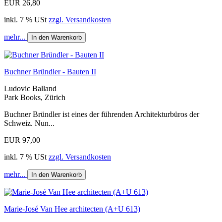
EUR 26,80
inkl. 7 % USt
zzgl. Versandkosten
mehr...
In den Warenkorb
Buchner Bründler - Bauten II
Ludovic Balland
Park Books, Zürich
Buchner Bründler ist eines der führenden Architekturbüros der
Schweiz. Nun...
EUR 97,00
inkl. 7 % USt
zzgl. Versandkosten
mehr...
In den Warenkorb
Marie-José Van Hee architecten (A+U 613)