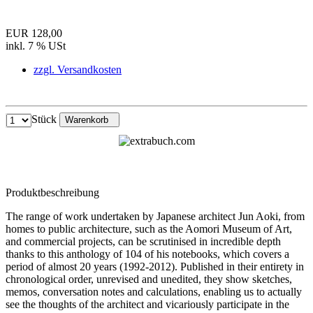
EUR 128,00
inkl. 7 % USt
zzgl. Versandkosten
Stück
Warenkorb
Produktbeschreibung
The range of work undertaken by Japanese architect Jun Aoki, from
homes to public architecture, such as the Aomori Museum of Art,
and commercial projects, can be scrutinised in incredible depth
thanks to this anthology of 104 of his notebooks, which covers a
period of almost 20 years (1992-2012). Published in their entirety in
chronological order, unrevised and unedited, they show sketches,
memos, conversation notes and calculations, enabling us to actually
see the thoughts of the architect and vicariously participate in the