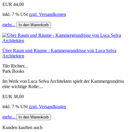
EUR 44,00
inkl. 7 % USt
zzgl. Versandkosten
mehr...
In den Warenkorb
Über Raum und Räume - Kammergrundrisse von Luca Selva
Architekten
Tilo Richter...
Park Books
Im Werk von Luca Selva Architekten spielt der Kammergrundriss
eine wichtige Rolle:...
EUR 38,00
inkl. 7 % USt
zzgl. Versandkosten
mehr...
In den Warenkorb
Kunden kauften auch