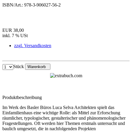
ISBN/Art.:
978-3-906027-56-2
EUR 38,00
inkl. 7 % USt
zzgl. Versandkosten
Stück
Warenkorb
Produktbeschreibung
Im Werk des Basler Büros Luca Selva Architekten spielt das
Einfamilienhaus eine wichtige Rolle: als Mittel zur Erforschung
räumlicher, typologischer, gestalterischer und phänomenologischer
Fragestellungen. Oft werden hier Themen erstmals untersucht und
baulich umgesetzt, die in nachfolgenden Projekten