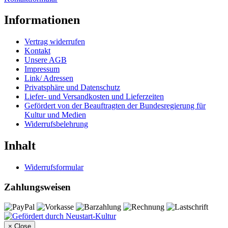
Informationen
Vertrag widerrufen
Kontakt
Unsere AGB
Impressum
Link/ Adressen
Privatsphäre und Datenschutz
Liefer- und Versandkosten und Lieferzeiten
Gefördert von der Beauftragten der Bundesregierung für
Kultur und Medien
Widerrufsbelehrung
Inhalt
Widerrufsformular
Zahlungsweisen
×
Close