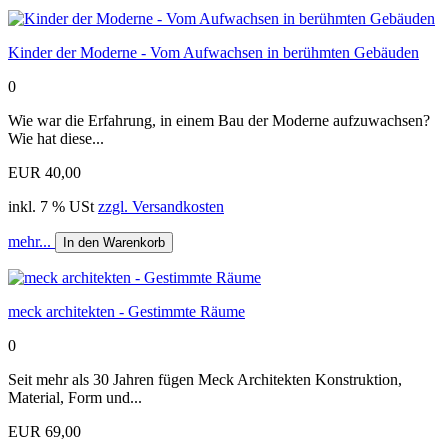
Kinder der Moderne - Vom Aufwachsen in berühmten Gebäuden
0
Wie war die Erfahrung, in einem Bau der Moderne aufzuwachsen?
Wie hat diese...
EUR 40,00
inkl. 7 % USt
zzgl. Versandkosten
mehr...
In den Warenkorb
meck architekten - Gestimmte Räume
0
Seit mehr als 30 Jahren fügen Meck Architekten Konstruktion,
Material, Form und...
EUR 69,00