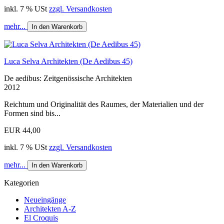
inkl. 7 % USt
zzgl. Versandkosten
mehr...
In den Warenkorb
Luca Selva Architekten (De Aedibus 45)
De aedibus: Zeitgenössische Architekten
2012
Reichtum und Originalität des Raumes, der Materialien und der
Formen sind bis...
EUR 44,00
inkl. 7 % USt
zzgl. Versandkosten
mehr...
In den Warenkorb
Kategorien
Neueingänge
Architekten A-Z
El Croquis