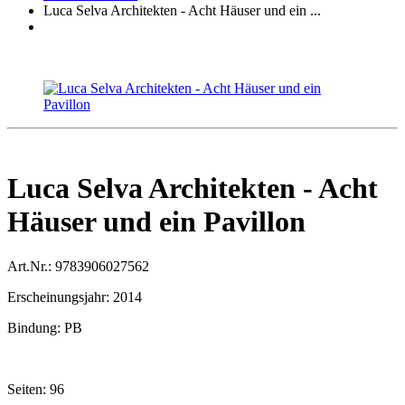
Luca Selva Architekten - Acht Häuser und ein ...
Luca Selva Architekten - Acht
Häuser und ein Pavillon
Art.Nr.:
9783906027562
Erscheinungsjahr:
2014
Bindung:
PB
Seiten:
96