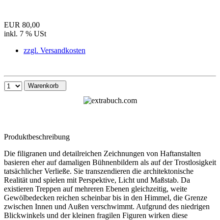
EUR 80,00
inkl. 7 % USt
zzgl. Versandkosten
Warenkorb
Produktbeschreibung
Die filigranen und detailreichen Zeichnungen von Haftanstalten
basieren eher auf damaligen Bühnenbildern als auf der Trostlosigkeit
tatsächlicher Verließe. Sie transzendieren die architektonische
Realität und spielen mit Perspektive, Licht und Maßstab. Da
existieren Treppen auf mehreren Ebenen gleichzeitig, weite
Gewölbedecken reichen scheinbar bis in den Himmel, die Grenze
zwischen Innen und Außen verschwimmt. Aufgrund des niedrigen
Blickwinkels und der kleinen fragilen Figuren wirken diese