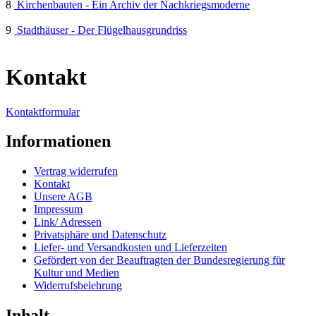
8
Kirchenbauten - Ein Archiv der Nachkriegsmoderne
9
Stadthäuser - Der Flügelhausgrundriss
Kontakt
Kontaktformular
Informationen
Vertrag widerrufen
Kontakt
Unsere AGB
Impressum
Link/ Adressen
Privatsphäre und Datenschutz
Liefer- und Versandkosten und Lieferzeiten
Gefördert von der Beauftragten der Bundesregierung für
Kultur und Medien
Widerrufsbelehrung
Inhalt