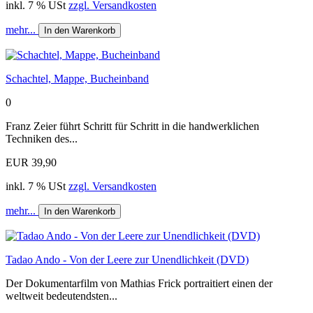
inkl. 7 % USt
zzgl. Versandkosten
mehr...
In den Warenkorb
Schachtel, Mappe, Bucheinband
0
Franz Zeier führt Schritt für Schritt in die handwerklichen
Techniken des...
EUR 39,90
inkl. 7 % USt
zzgl. Versandkosten
mehr...
In den Warenkorb
Tadao Ando - Von der Leere zur Unendlichkeit (DVD)
Der Dokumentarfilm von Mathias Frick portraitiert einen der
weltweit bedeutendsten...