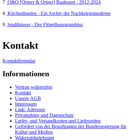
7
O&O [Ortner & Ortner] Baukunst - 2012-2024
8
Kirchenbauten - Ein Archiv der Nachkriegsmoderne
9
Stadthäuser - Der Flügelhausgrundriss
Kontakt
Kontaktformular
Informationen
Vertrag widerrufen
Kontakt
Unsere AGB
Impressum
Link/ Adressen
Privatsphäre und Datenschutz
Liefer- und Versandkosten und Lieferzeiten
Gefördert von der Beauftragten der Bundesregierung für
Kultur und Medien
Widerrufsbelehrung