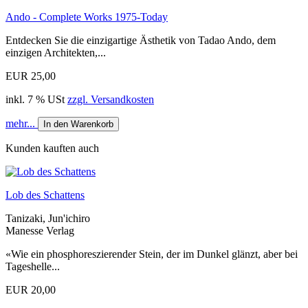
Ando - Complete Works 1975-Today
Entdecken Sie die einzigartige Ästhetik von Tadao Ando, dem
einzigen Architekten,...
EUR 25,00
inkl. 7 % USt
zzgl. Versandkosten
mehr...
In den Warenkorb
Kunden kauften auch
Lob des Schattens
Tanizaki, Jun'ichiro
Manesse Verlag
«Wie ein phosphoreszierender Stein, der im Dunkel glänzt, aber bei
Tageshelle...
EUR 20,00