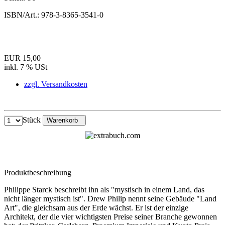
ISBN/Art.:
978-3-8365-3541-0
EUR 15,00
inkl. 7 % USt
zzgl. Versandkosten
Stück
Warenkorb
Produktbeschreibung
Philippe Starck beschreibt ihn als "mystisch in einem Land, das
nicht länger mystisch ist". Drew Philip nennt seine Gebäude "Land
Art", die gleichsam aus der Erde wächst. Er ist der einzige
Architekt, der die vier wichtigsten Preise seiner Branche gewonnen